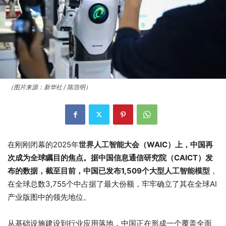
（图片来源：新华社 / 陈浩明）
在刚刚闭幕的2025年
世界人工智能大会（WAIC）上，中国再
次成为全球瞩目的焦点。据中国信息通信研究院（CAICT）发
布的数据，截至目前，中国已发布1,509个大型人工智能模型
，
在全球总数3,755个中占据了最大份额，牢牢确立了其在全球AI
产业版图中的领先地位。
从基础设施建设到行业应用落地，中国正在形成一个覆盖全面