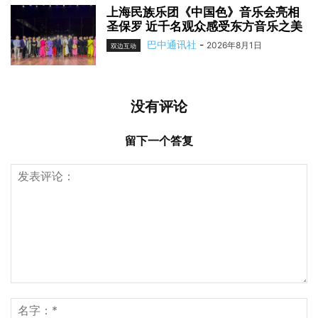
上海民族乐团《中国色》音乐会亮相
圣保罗 近千名观众感受东方音乐之美
巴中通讯社
-
2026年8月1日
双边互动
没有评论
留下一个答复