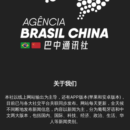
关于我们
本社以线上网站输出为主导，还有APP版本(苹果和安卓版本)，
目前已与各大社交平台关联同步发布。网站每天更新，全天候
不间断地发布新闻信息，内容以新闻为主，分为葡萄牙语和中
文两大版本，包括国内、国际、科技、经济、政治、生活、华
人等新闻类别。