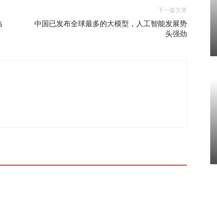
下一篇文章
临
中国已发布全球最多的大模型，人工智能发展势
头强劲