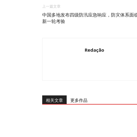
上一篇文章
中国多地发布四级防汛应急响应，防灾体系面
新一轮考验
Redação
相关文章
更多作品