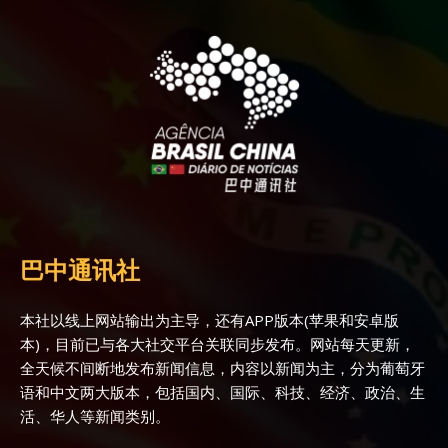
巴中通讯社
本社以线上网站输出为主导，还有APP版本(苹果和安卓版
本)，目前已与各大社交平台关联同步发布。网站每天更新，
全天候不间断地发布新闻信息，内容以新闻为主，分为葡萄牙
语和中文两大版本，包括国内、国际、科技、经济、政治、生
活、华人等新闻类别。