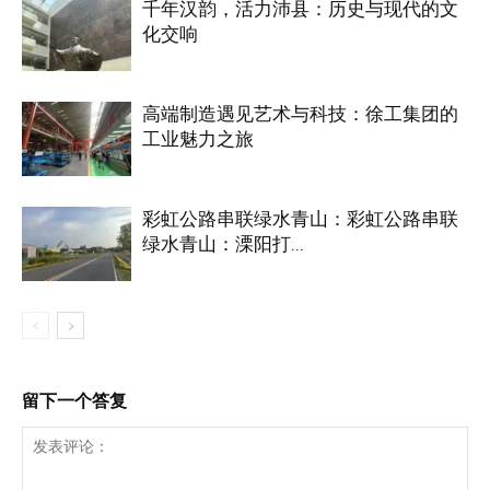
千年汉韵，活力沛县：历史与现代的文
化交响
高端制造遇见艺术与科技：徐工集团的
工业魅力之旅
彩虹公路串联绿水青山：彩虹公路串联
绿水青山：溧阳打...
留下一个答复