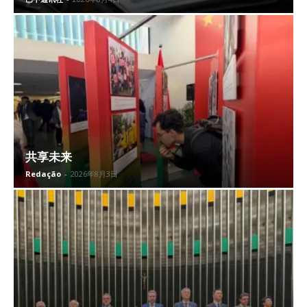
共享未来
Redação
-
2026年8月3日