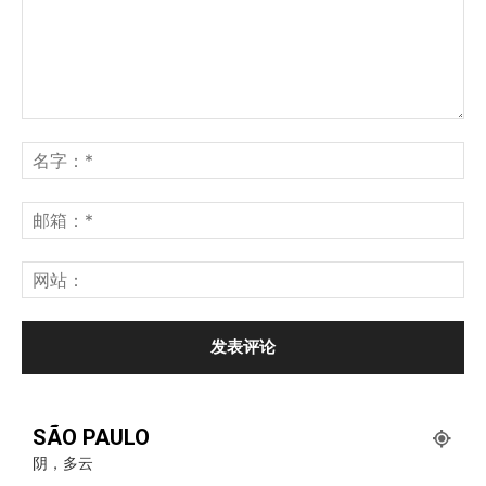
SÃO PAULO
阴，多云