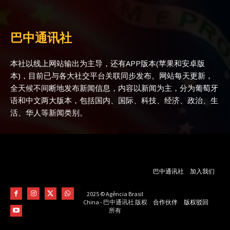
巴中通讯社
本社以线上网站输出为主导，还有APP版本(苹果和安卓版
本)，目前已与各大社交平台关联同步发布。网站每天更新，
全天候不间断地发布新闻信息，内容以新闻为主，分为葡萄牙
语和中文两大版本，包括国内、国际、科技、经济、政治、生
活、华人等新闻类别。
巴中通讯社
加入我们
2025 © Agência Brasil
合作伙伴
版权驳回
China - 巴中通讯社 版权
所有