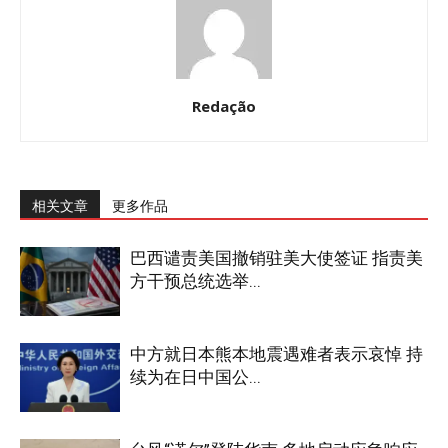
Redação
相关文章
更多作品
巴西谴责美国撤销驻美大使签证 指责美
方干预总统选举...
中方就日本熊本地震遇难者表示哀悼 持
续为在日中国公...