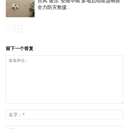
台风“诺尔”登陆华南 多地启动应急响应
全力防灾救援...
留下一个答复