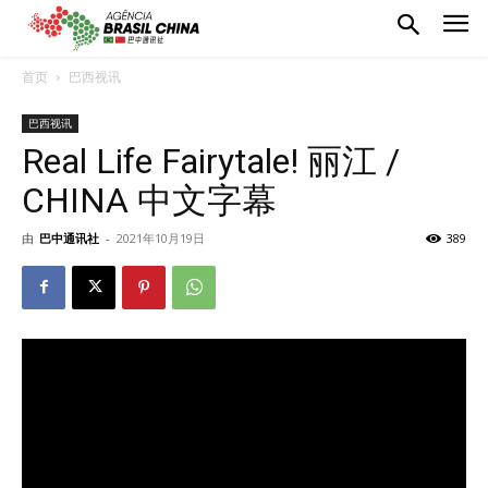
首页
巴西视讯
巴西视讯
Real Life Fairytale! 丽江 /
CHINA 中文字幕
由
巴中通讯社
-
2021年10月19日
389