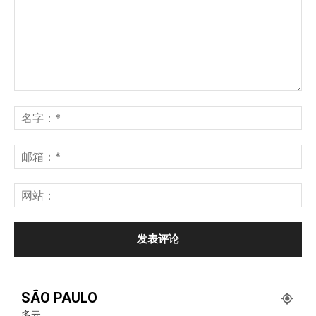
SÃO PAULO
多云