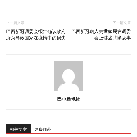
上一篇文章
下一篇文章
巴西新冠调委会报告确认政府
巴西新冠病人去世家属在调委
所为导致国家在疫情中的损失
会上讲述悲惨故事
巴中通讯社
相关文章
更多作品