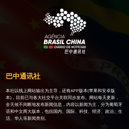
巴中通讯社
本社以线上网站输出为主导，还有APP版本(苹果和安卓版
本)，目前已与各大社交平台关联同步发布。网站每天更新，
全天候不间断地发布新闻信息，内容以新闻为主，分为葡萄牙
语和中文两大版本，包括国内、国际、科技、经济、政治、生
活、华人等新闻类别。