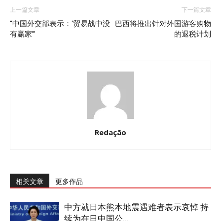
上一篇文章
下一篇文章
“中国外交部表示：‘贸易战中没
巴西将推出针对外国游客购物
有赢家’”
的退税计划
Redação
相关文章
更多作品
中方就日本熊本地震遇难者表示哀悼 持
续为在日中国公...