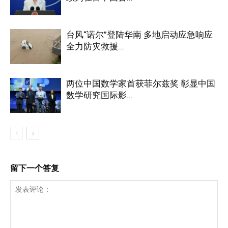
台风“诺尔”登陆华南 多地启动应急响应
全力防灾救援...
两位中国数学家首获菲尔兹奖 彰显中国
数学研究国际影...
留下一个答复