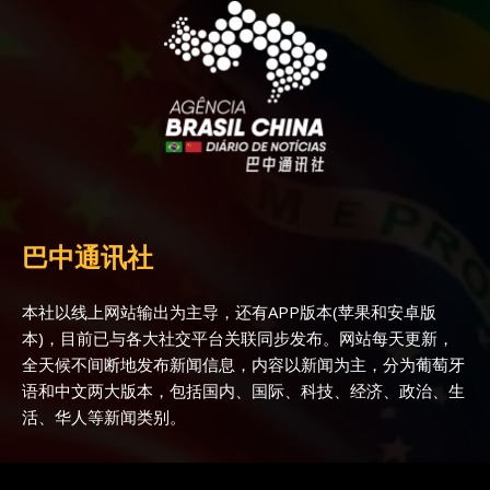
巴中通讯社
本社以线上网站输出为主导，还有APP版本(苹果和安卓版
本)，目前已与各大社交平台关联同步发布。网站每天更新，
全天候不间断地发布新闻信息，内容以新闻为主，分为葡萄牙
语和中文两大版本，包括国内、国际、科技、经济、政治、生
活、华人等新闻类别。