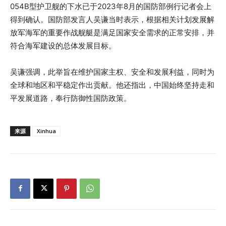
054B型护卫舰的下水已于2023年8月的国防部例行记者会上
得到确认。国防部发言人吴谦当时表示，根据相关计划发展解
放军海军的重要作战舰艇是满足国家安全需求的正常安排，并
符合海军建设的总体发展目标。
吴谦强调，此举旨在维护国家主权、安全和发展利益，同时为
全球和地区和平稳定作出贡献。他还指出，中国始终坚持走和
平发展道路，奉行防御性国防政策。
来源
Xinhua