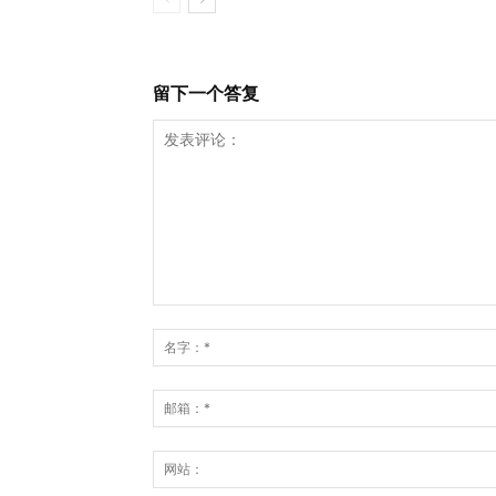
留下一个答复