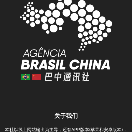
关于我们
本社以线上网站输出为主导，还有APP版本(苹果和安卓版本)，