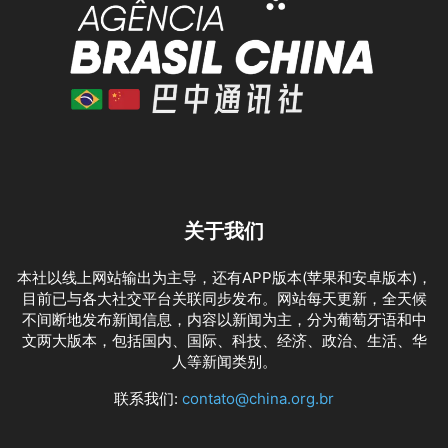
关于我们
本社以线上网站输出为主导，还有APP版本(苹果和安卓版本)，
目前已与各大社交平台关联同步发布。网站每天更新，全天候
不间断地发布新闻信息，内容以新闻为主，分为葡萄牙语和中
文两大版本，包括国内、国际、科技、经济、政治、生活、华
人等新闻类别。
联系我们:
contato@china.org.br