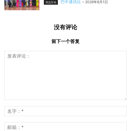
巴中通讯社
-
2026年8月1日
双边互动
没有评论
留下一个答复