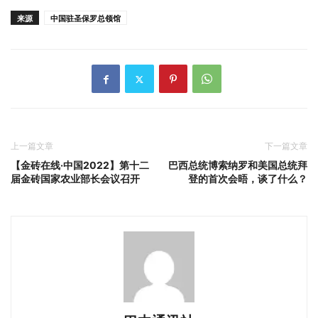
来源
中国驻圣保罗总领馆
上一篇文章
下一篇文章
【金砖在线·中国2022】第十二
巴西总统博索纳罗和美国总统拜
届金砖国家农业部长会议召开
登的首次会晤，谈了什么？