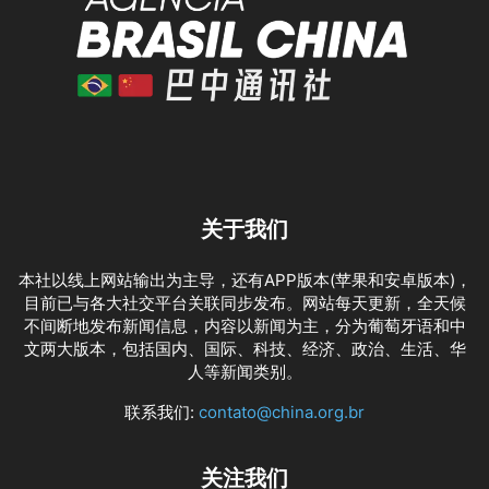
关于我们
本社以线上网站输出为主导，还有APP版本(苹果和安卓版本)，
目前已与各大社交平台关联同步发布。网站每天更新，全天候
不间断地发布新闻信息，内容以新闻为主，分为葡萄牙语和中
文两大版本，包括国内、国际、科技、经济、政治、生活、华
人等新闻类别。
联系我们:
contato@china.org.br
关注我们