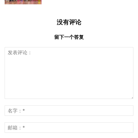
没有评论
留下一个答复