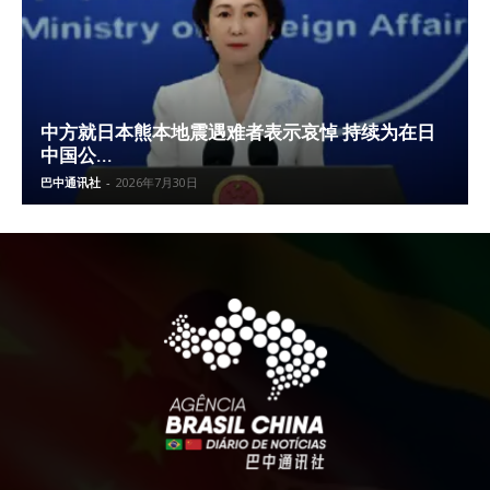
中方就日本熊本地震遇难者表示哀悼 持续为在日
中国公...
巴中通讯社
-
2026年7月30日