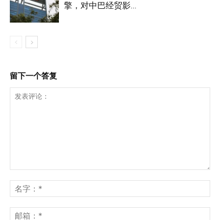
擎，对中巴经贸影...
留下一个答复