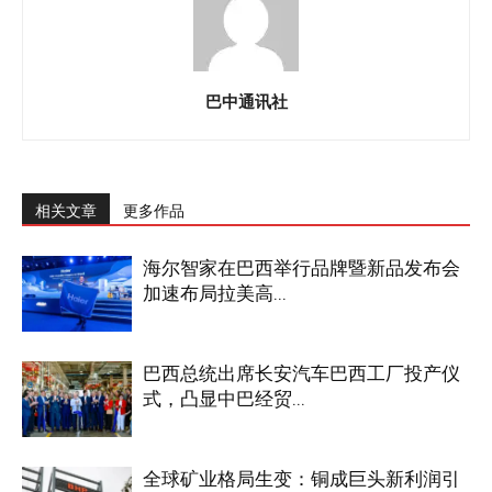
巴中通讯社
相关文章
更多作品
海尔智家在巴西举行品牌暨新品发布会
加速布局拉美高...
巴西总统出席长安汽车巴西工厂投产仪
式，凸显中巴经贸...
全球矿业格局生变：铜成巨头新利润引