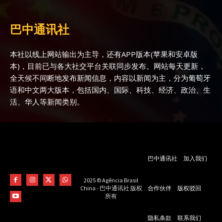
巴中通讯社
本社以线上网站输出为主导，还有APP版本(苹果和安卓版
本)，目前已与各大社交平台关联同步发布。网站每天更新，
全天候不间断地发布新闻信息，内容以新闻为主，分为葡萄牙
语和中文两大版本，包括国内、国际、科技、经济、政治、生
活、华人等新闻类别。
巴中通讯社
加入我们
2025 © Agência Brasil
合作伙伴
版权驳回
China - 巴中通讯社 版权
所有
隐私条款
联系我们