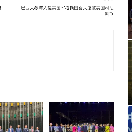
奥
巴西人参与入侵美国华盛顿国会大厦被美国司法
判刑