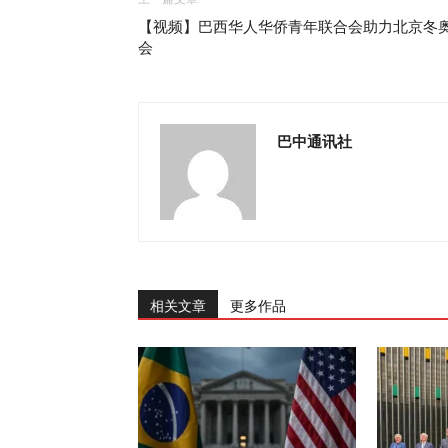
【视频】巴西华人华侨青年联合会助力北京冬
会
巴中通讯社
相关文章
更多作品