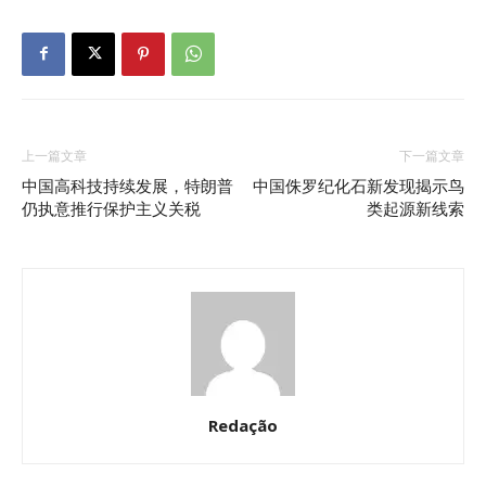
上一篇文章
下一篇文章
中国高科技持续发展，特朗普
中国侏罗纪化石新发现揭示鸟
仍执意推行保护主义关税
类起源新线索
Redação