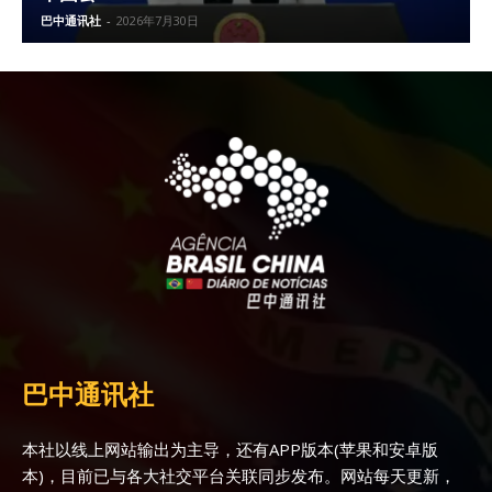
巴中通讯社
-
2026年7月30日
巴中通讯社
本社以线上网站输出为主导，还有APP版本(苹果和安卓版
本)，目前已与各大社交平台关联同步发布。网站每天更新，