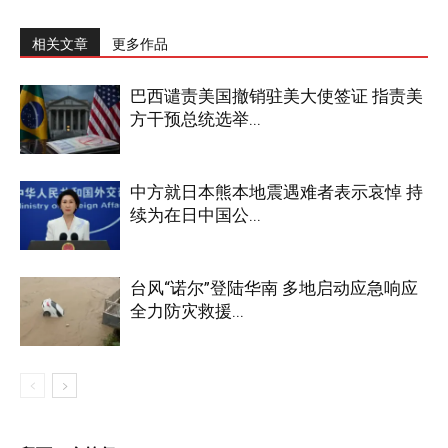
相关文章
更多作品
巴西谴责美国撤销驻美大使签证 指责美
方干预总统选举...
中方就日本熊本地震遇难者表示哀悼 持
续为在日中国公...
台风“诺尔”登陆华南 多地启动应急响应
全力防灾救援...