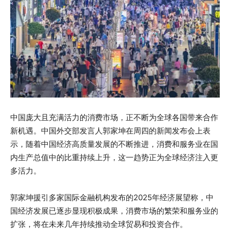
中国庞大且充满活力的消费市场，正不断为全球各国带来合作
新机遇。中国外交部发言人郭家坤在周四的新闻发布会上表
示，随着中国经济高质量发展的不断推进，消费和服务业在国
内生产总值中的比重持续上升，这一趋势正为全球经济注入更
多活力。
郭家坤援引多家国际金融机构发布的2025年经济展望称，中
国经济发展已逐步显现积极成果，消费市场的繁荣和服务业的
扩张，将在未来几年持续推动全球贸易和投资合作。