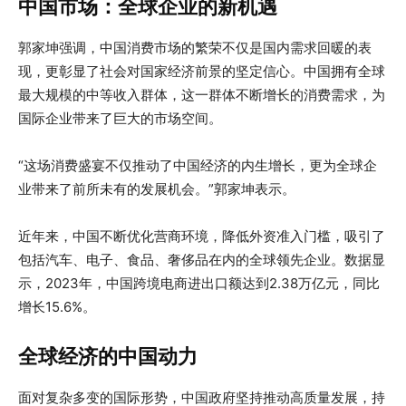
中国市场：全球企业的新机遇
郭家坤强调，中国消费市场的繁荣不仅是国内需求回暖的表
现，更彰显了社会对国家经济前景的坚定信心。中国拥有全球
最大规模的中等收入群体，这一群体不断增长的消费需求，为
国际企业带来了巨大的市场空间。
“这场消费盛宴不仅推动了中国经济的内生增长，更为全球企
业带来了前所未有的发展机会。”郭家坤表示。
近年来，中国不断优化营商环境，降低外资准入门槛，吸引了
包括汽车、电子、食品、奢侈品在内的全球领先企业。数据显
示，2023年，中国跨境电商进出口额达到2.38万亿元，同比
增长15.6%。
全球经济的中国动力
面对复杂多变的国际形势，中国政府坚持推动高质量发展，持