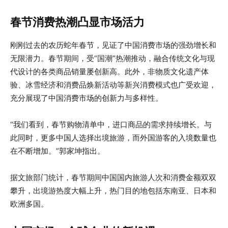
春节消费热潮凸显市场活力
刚刚过去的农历蛇年春节，见证了中国消费市场的强劲增长和
无限潜力。春节期间，受“国潮”热潮推动，融合传统文化与现
代设计的各类商品销量屡创新高。此外，非物质文化遗产体
验、冰雪经济和消费品焕新活动等新兴消费模式也广受欢迎，
充分展现了中国消费市场的创新力与多样性。
“我们看到，春节购物清单中，进口商品的需求持续增长。与
此同时，更多中国人选择出境旅游，而外国游客的入境数量也
在不断增加。”郭家坤指出。
据文旅部门统计，春节期间中国国内旅游人次和消费金额双双
攀升，出境游热度大幅上升，热门目的地包括东南亚、日本和
欧洲多国。