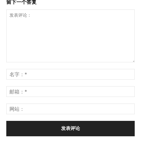
留下一个答复