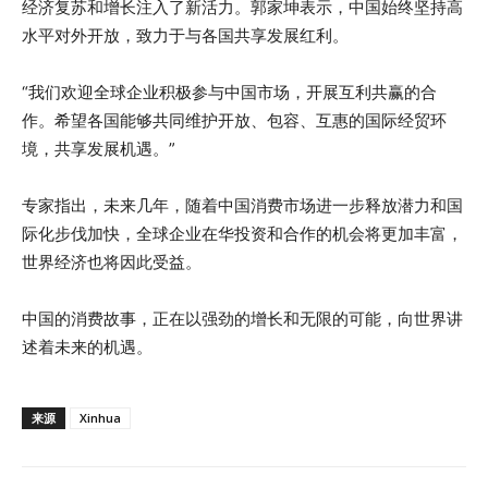
经济复苏和增长注入了新活力。郭家坤表示，中国始终坚持高
水平对外开放，致力于与各国共享发展红利。
“我们欢迎全球企业积极参与中国市场，开展互利共赢的合
作。希望各国能够共同维护开放、包容、互惠的国际经贸环
境，共享发展机遇。”
专家指出，未来几年，随着中国消费市场进一步释放潜力和国
际化步伐加快，全球企业在华投资和合作的机会将更加丰富，
世界经济也将因此受益。
中国的消费故事，正在以强劲的增长和无限的可能，向世界讲
述着未来的机遇。
来源
Xinhua