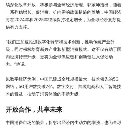
续深化改革开放，积极参与全球经济治理。郭家坤指出，随着
一系列稳增长、促消费、扩内需的政策措施的落地，中国经济
将在2024年和2025年继续保持稳定增长，为全球经济复苏提
供有力支撑。
“我们正加速推进数字化转型和技术创新，推动传统产业升
级，同时积极培育新兴产业和新型消费模式。这不仅有助于国
内经济转型升级，更将为全球供应链和创新链注入强劲动
力。”他说。
以数字经济为例，中国已建成全球规模最大、技术领先的5G
网络，5G用户数突破7亿。数字支付、跨境电商和人工智能技
术的普及，推动了消费体验的不断升级。
开放合作，共享未来
中国消费市场的繁荣，折射出经济内生动力的增强，也为全球