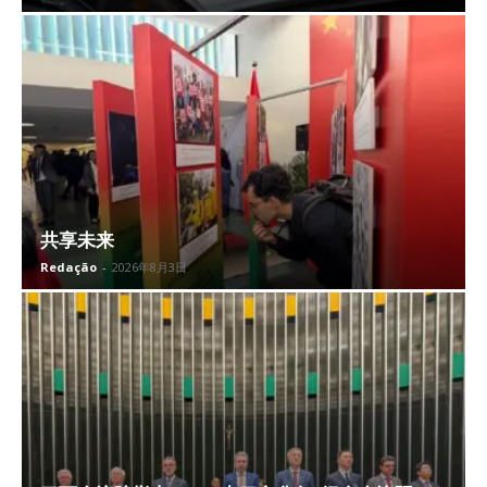
共享未来
Redação
-
2026年8月3日