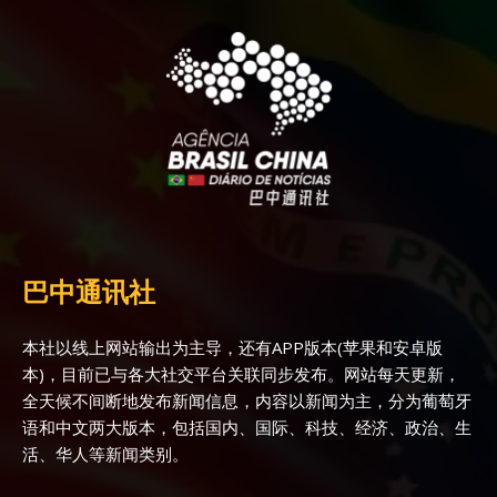
巴中通讯社
本社以线上网站输出为主导，还有APP版本(苹果和安卓版
本)，目前已与各大社交平台关联同步发布。网站每天更新，
全天候不间断地发布新闻信息，内容以新闻为主，分为葡萄牙
语和中文两大版本，包括国内、国际、科技、经济、政治、生
活、华人等新闻类别。