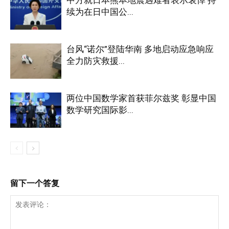
续为在日中国公...
台风“诺尔”登陆华南 多地启动应急响应
全力防灾救援...
两位中国数学家首获菲尔兹奖 彰显中国
数学研究国际影...
留下一个答复