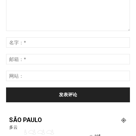
SÃO PAULO
多云