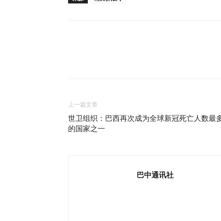
上一篇文章
世卫组织：巴西再次成为全球新冠死亡人数最
的国家之一
巴中通讯社