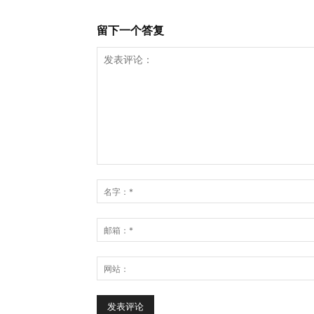
留下一个答复