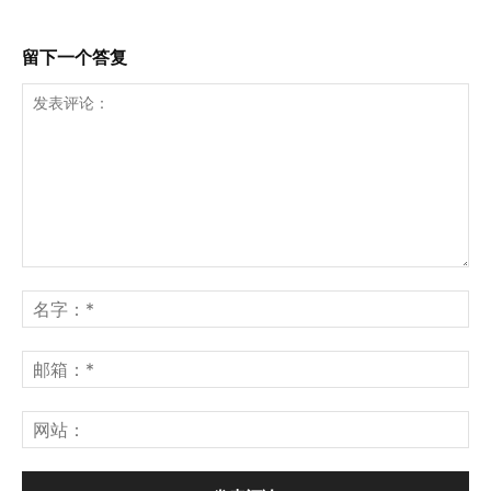
留下一个答复