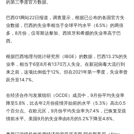
的第三季度官方数据。
巴西G1网站22日报道，调查显示，根据已公布的各国官方失
业数据，巴西的失业率相当于全球平均水平（6.5%）的两倍
多，8月份，仅哥斯达黎加、西班牙和希腊的失业率高于巴
西。
根据巴西地理与统计研究所（IBGE）的数据，巴西13.2%的失
业率，相当于6至8月有1370万人失业。在新冠病毒大流行到
来之前，这项比例低于12%。但在2021年第一季度，失业率曾
跃升至14.7%。
在经济合作与发展组织（OCDE）成员中，9月份平均失业率
降至5.8%，比去年2月份疫情开始前的水平（5.3%）高出0.5
个百分点。在欧元区，9月份平均失业率为7.4%，已恢复至疫
情前水平。美国9月的失业率由8月的5.2%下降至4.8%。