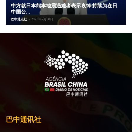
中方就日本熊本地震遇难者表示哀悼 持续为在日
中国公...
巴中通讯社
-
2026年7月30日
巴中通讯社