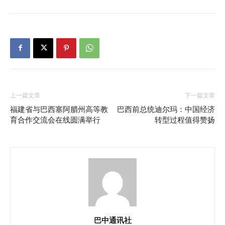
上一篇文章
下一篇文章
福建省与巴西塞阿腊州高等教
巴西前总统迪尔玛：中国经济
育合作交流会在线圆满举行
转型过程值得赞扬
巴中通讯社