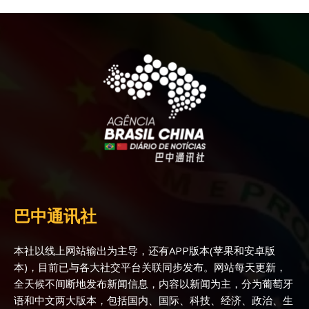
巴中通讯社
本社以线上网站输出为主导，还有APP版本(苹果和安卓版
本)，目前已与各大社交平台关联同步发布。网站每天更新，
全天候不间断地发布新闻信息，内容以新闻为主，分为葡萄牙
语和中文两大版本，包括国内、国际、科技、经济、政治、生