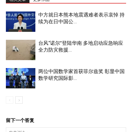
中方就日本熊本地震遇难者表示哀悼 持
续为在日中国公...
台风“诺尔”登陆华南 多地启动应急响应
全力防灾救援...
两位中国数学家首获菲尔兹奖 彰显中国
数学研究国际影...
留下一个答复