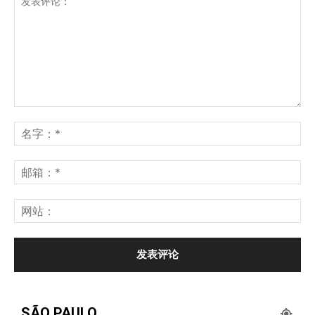
SÃO PAULO