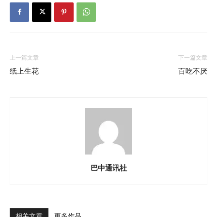
上一篇文章
下一篇文章
纸上生花
百吃不厌
巴中通讯社
相关文章
更多作品