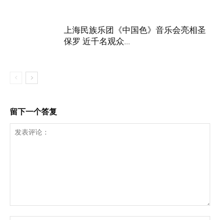
上海民族乐团《中国色》音乐会亮相圣
保罗 近千名观众...
留下一个答复