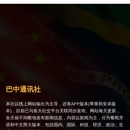
巴中通讯社
本社以线上网站输出为主导，还有APP版本(苹果和安卓版
本)，目前已与各大社交平台关联同步发布。网站每天更新，
全天候不间断地发布新闻信息，内容以新闻为主，分为葡萄牙
语和中文两大版本，包括国内、国际、科技、经济、政治、生