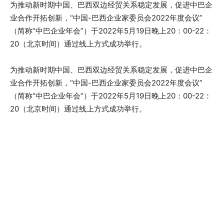
为推动新时期中国、巴西双边经贸关系稳定发展，促进中巴企
业合作开拓创新，“中国-巴西企业家委员会2022年度会议”
（简称“中巴企业年会”）于2022年5月19日晚上20：00-22：
20（北京时间）通过线上方式成功举行。
为推动新时期中国、巴西双边经贸关系稳定发展，促进中巴企
业合作开拓创新，“中国-巴西企业家委员会2022年度会议”
（简称“中巴企业年会”）于2022年5月19日晚上20：00-22：
20（北京时间）通过线上方式成功举行。