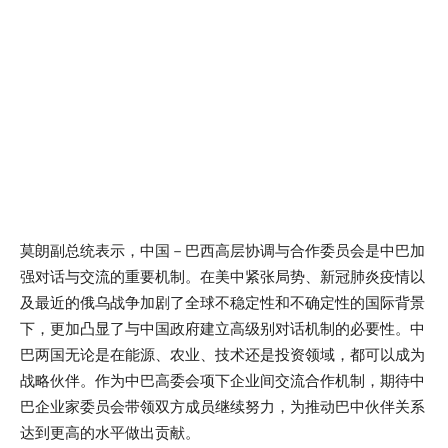
莫朗副总统表示，中国－巴西高层协调与合作委员会是中巴加
强对话与交流的重要机制。在美中紧张局势、新冠肺炎疫情以
及最近的俄乌战争加剧了全球不稳定性和不确定性的国际背景
下，更加凸显了与中国政府建立高级别对话机制的必要性。中
巴两国无论是在能源、农业、技术还是投资领域，都可以成为
战略伙伴。作为中巴高委会项下企业间交流合作机制，期待中
巴企业家委员会带领双方成员继续努力，为推动巴中伙伴关系
达到更高的水平做出贡献。