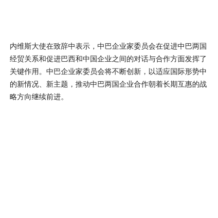
内维斯大使在致辞中表示，中巴企业家委员会在促进中巴两国
经贸关系和促进巴西和中国企业之间的对话与合作方面发挥了
关键作用。中巴企业家委员会将不断创新，以适应国际形势中
的新情况、新主题，推动中巴两国企业合作朝着长期互惠的战
略方向继续前进。