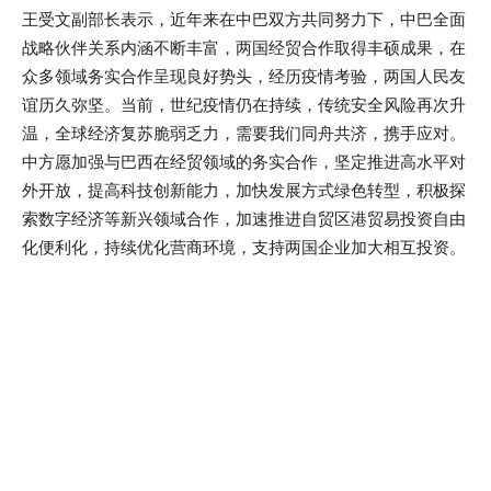
王受文副部长表示，近年来在中巴双方共同努力下，中巴全面
战略伙伴关系内涵不断丰富，两国经贸合作取得丰硕成果，在
众多领域务实合作呈现良好势头，经历疫情考验，两国人民友
谊历久弥坚。当前，世纪疫情仍在持续，传统安全风险再次升
温，全球经济复苏脆弱乏力，需要我们同舟共济，携手应对。
中方愿加强与巴西在经贸领域的务实合作，坚定推进高水平对
外开放，提高科技创新能力，加快发展方式绿色转型，积极探
索数字经济等新兴领域合作，加速推进自贸区港贸易投资自由
化便利化，持续优化营商环境，支持两国企业加大相互投资。