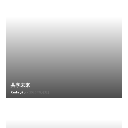
共享未来
Redação
-
2026年8月3日