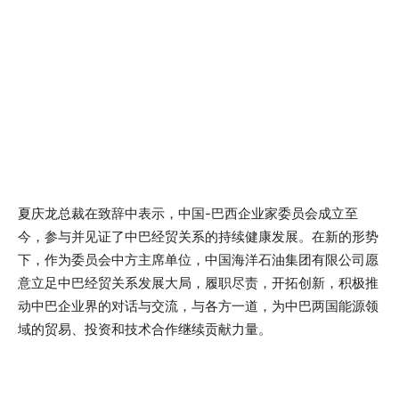
夏庆龙总裁在致辞中表示，中国-巴西企业家委员会成立至
今，参与并见证了中巴经贸关系的持续健康发展。在新的形势
下，作为委员会中方主席单位，中国海洋石油集团有限公司愿
意立足中巴经贸关系发展大局，履职尽责，开拓创新，积极推
动中巴企业界的对话与交流，与各方一道，为中巴两国能源领
域的贸易、投资和技术合作继续贡献力量。