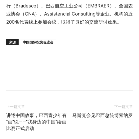
行（Bradesco）、巴西航空工业公司（EMBRAER）、全国农
业协会（CNA）、Assistencial Consulting等企业、机构的近
200名代表线上参加会议，取得了良好的交流研讨效果。
来源
中国国际投资促进会
上一篇文章
下一篇文章
讲述中国故事，巴西青少年有
马斯克会见巴西总统博索纳罗
“画”说——“我身边的中国”绘画
比赛正式启动