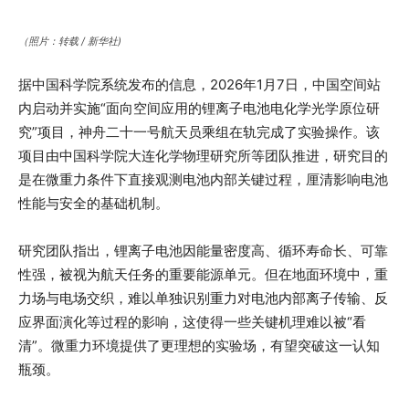
（照片：转载 / 新华社)
据中国科学院系统发布的信息，2026年1月7日，中国空间站
内启动并实施“面向空间应用的锂离子电池电化学光学原位研
究”项目，神舟二十一号航天员乘组在轨完成了实验操作。该
项目由中国科学院大连化学物理研究所等团队推进，研究目的
是在微重力条件下直接观测电池内部关键过程，厘清影响电池
性能与安全的基础机制。
研究团队指出，锂离子电池因能量密度高、循环寿命长、可靠
性强，被视为航天任务的重要能源单元。但在地面环境中，重
力场与电场交织，难以单独识别重力对电池内部离子传输、反
应界面演化等过程的影响，这使得一些关键机理难以被“看
清”。微重力环境提供了更理想的实验场，有望突破这一认知
瓶颈。