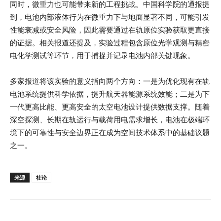
同时，微重力也可能带来新的工程挑战。中国科学院的通报提
到，电池内部液体行为在微重力下与地面显著不同，可能引发
性能衰减或安全风险，因此需要通过在轨原位实验获取更直接
的证据。相关报道还提及，实验过程包含原位光学观测与精密
电化学测试等环节，用于捕捉并记录电池内部关键现象。
多家报道将该实验的意义指向两个方向：一是为优化现有在轨
电池系统提供科学依据，提升航天器能源系统效能；二是为下
一代更高比能、更高安全的太空电池设计提供数据支撑。随着
深空探测、长期在轨运行与载荷用电需求增长，电池在极端环
境下的可靠性与安全边界正在成为空间技术体系中的基础议题
之一。
来源
社论