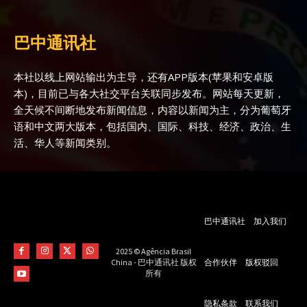
巴中通讯社
本社以线上网站输出为主导，还有APP版本(苹果和安卓版
本)，目前已与各大社交平台关联同步发布。网站每天更新，
全天候不间断地发布新闻信息，内容以新闻为主，分为葡萄牙
语和中文两大版本，包括国内、国际、科技、经济、政治、生
活、华人等新闻类别。
巴中通讯社
加入我们
2025 © Agência Brasil
合作伙伴
版权驳回
China - 巴中通讯社 版权
所有
隐私条款
联系我们