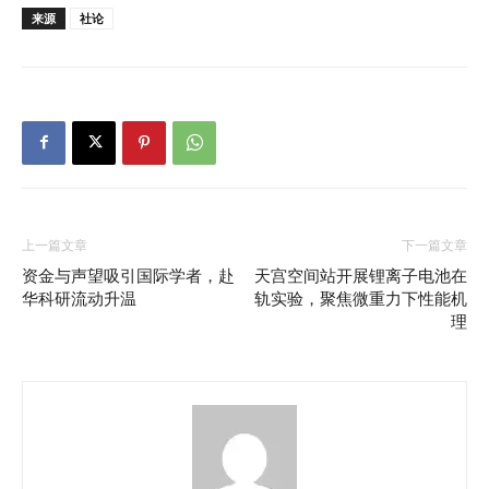
来源
社论
上一篇文章
下一篇文章
资金与声望吸引国际学者，赴
天宫空间站开展锂离子电池在
华科研流动升温
轨实验，聚焦微重力下性能机
理