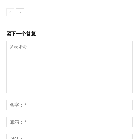
留下一个答复