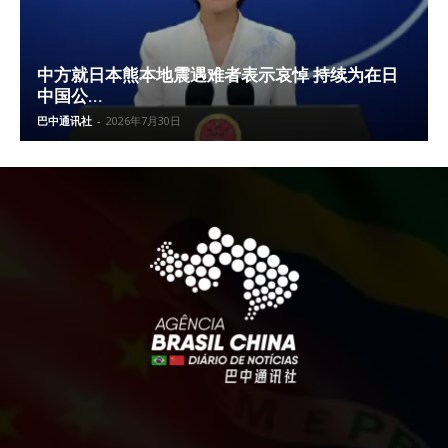
中方就日本熊本地震遇难者表示哀悼 持续为在日
中国公...
巴中通讯社
-
2026年7月30日