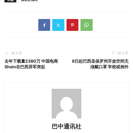
上一篇文章
下一篇文章
去年下载量2380万 中国电商
9日起巴西圣保罗州开放空间无
Shein在巴西异军突起
须戴口罩 学校或例外
巴中通讯社