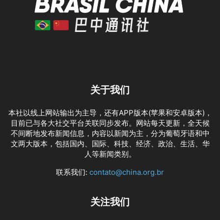
关于我们
本社以线上网站输出为主导，还有APP版本(苹果和安卓版本)，
目前已与各大社交平台关联同步发布。网站每天更新，全天候
不间断地发布新闻信息，内容以新闻为主，分为葡萄牙语和中
文两大版本，包括国内、国际、科技、经济、政治、生活、华
人等新闻类别。
联系我们:
contato@china.org.br
关注我们