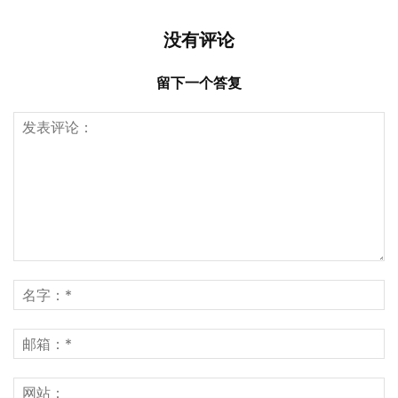
没有评论
留下一个答复