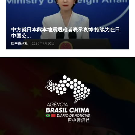
中方就日本熊本地震遇难者表示哀悼 持续为在日
中国公...
巴中通讯社
-
2026年7月30日