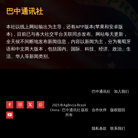
巴中通讯社
本社以线上网站输出为主导，还有APP版本(苹果和安卓版
本)，目前已与各大社交平台关联同步发布。网站每天更新，
全天候不间断地发布新闻信息，内容以新闻为主，分为葡萄牙
语和中文两大版本，包括国内、国际、科技、经济、政治、生
活、华人等新闻类别。
巴中通讯社
加入我们
2025 © Agência Brasil
合作伙伴
版权驳回
China - 巴中通讯社 版权
所有
隐私条款
联系我们