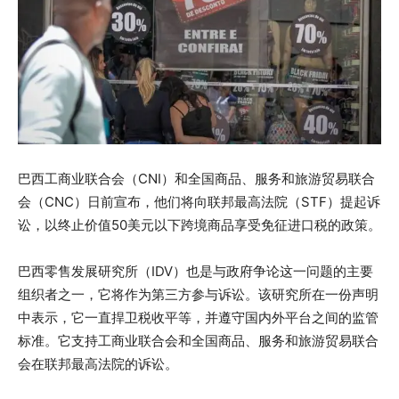
巴西工商业联合会（CNI）和全国商品、服务和旅游贸易联合
会（CNC）日前宣布，他们将向联邦最高法院（STF）提起诉
讼，以终止价值50美元以下跨境商品享受免征进口税的政策。
巴西零售发展研究所（IDV）也是与政府争论这一问题的主要
组织者之一，它将作为第三方参与诉讼。该研究所在一份声明
中表示，它一直捍卫税收平等，并遵守国内外平台之间的监管
标准。它支持工商业联合会和全国商品、服务和旅游贸易联合
会在联邦最高法院的诉讼。