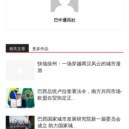
巴中通讯社
相关文章
更多作品
快哉徐州：一场穿越两汉风云的城市漫
游
巴西总统卢拉签署法令，南方共同市场-
欧盟自贸协定正...
巴西国家城市发展研究院新一届委员会
成立 助力国家城...