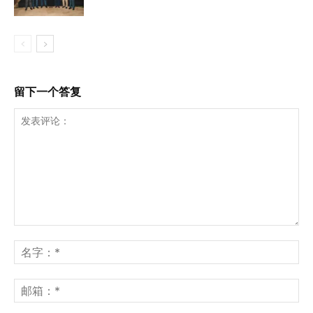
留下一个答复