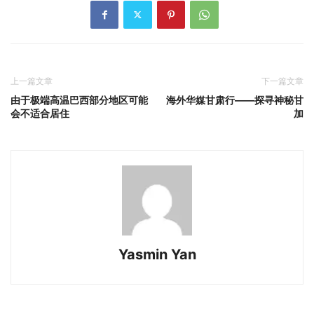
上一篇文章
下一篇文章
由于极端高温巴西部分地区可能
海外华媒甘肃行——探寻神秘甘
会不适合居住
加
Yasmin Yan