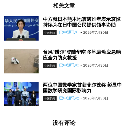
相关文章
中方就日本熊本地震遇难者表示哀悼
持续为在日中国公民提供领事协助
巴中通讯社
-
2026年7月30日
中国新闻
台风“诺尔”登陆华南 多地启动应急响
应全力防灾救援
巴中通讯社
-
2026年7月30日
中国新闻
两位中国数学家首获菲尔兹奖 彰显中
国数学研究国际影响力
巴中通讯社
-
2026年7月30日
中国新闻
没有评论