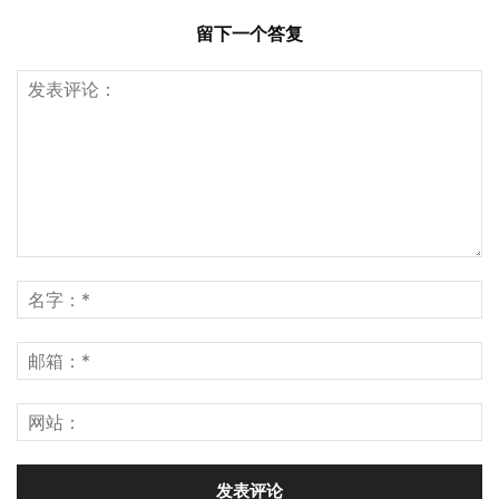
留下一个答复