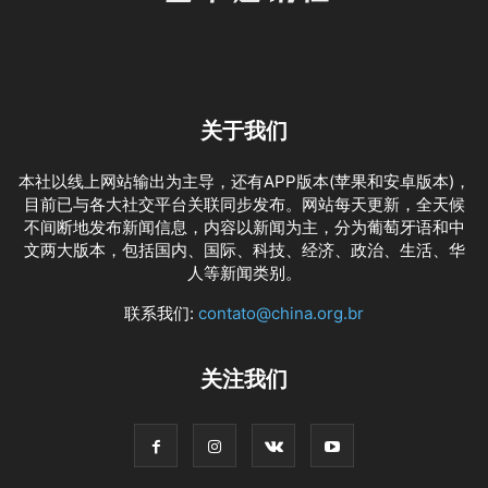
关于我们
本社以线上网站输出为主导，还有APP版本(苹果和安卓版本)，
目前已与各大社交平台关联同步发布。网站每天更新，全天候
不间断地发布新闻信息，内容以新闻为主，分为葡萄牙语和中
文两大版本，包括国内、国际、科技、经济、政治、生活、华
人等新闻类别。
联系我们:
contato@china.org.br
关注我们