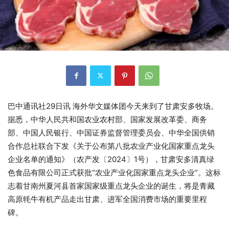
巴中通讯社29日讯 海外华文媒体团今天来到了甘肃安多牧场。
据悉，中华人民共和国农业农村部、国家发展改革委、商务
部、中国人民银行、中国证券监督管理委员会、中华全国供销
合作总社联合下发《关于公布第八批农业产业化国家重点龙头
企业名单的通知》（农产发〔2024〕1号），甘肃安多清真绿
色食品有限公司正式获批“农业产业化国家重点龙头企业”。这标
志着甘南州夏河县首家国家级重点龙头企业的诞生，将是青藏
高原牦牛有机产品走出甘肃、进军全国消费市场的重要里程
碑。