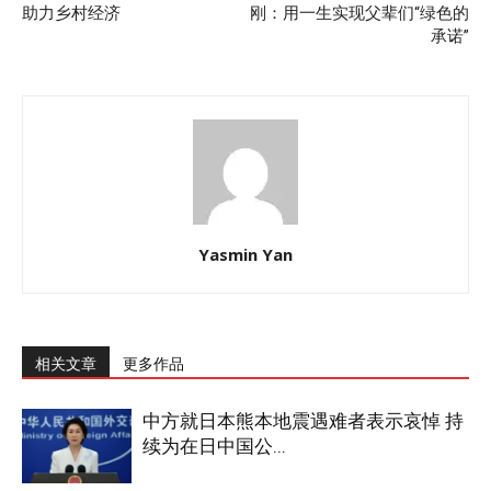
助力乡村经济
刚：用一生实现父辈们“绿色的
承诺”
Yasmin Yan
相关文章
更多作品
中方就日本熊本地震遇难者表示哀悼 持
续为在日中国公...