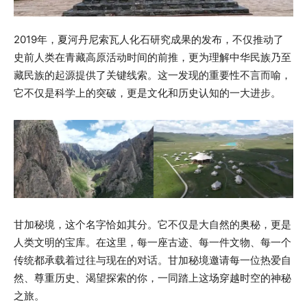
2019年，夏河丹尼索瓦人化石研究成果的发布，不仅推动了
史前人类在青藏高原活动时间的前推，更为理解中华民族乃至
藏民族的起源提供了关键线索。这一发现的重要性不言而喻，
它不仅是科学上的突破，更是文化和历史认知的一大进步。
甘加秘境，这个名字恰如其分。它不仅是大自然的奥秘，更是
人类文明的宝库。在这里，每一座古迹、每一件文物、每一个
传统都承载着过往与现在的对话。甘加秘境邀请每一位热爱自
然、尊重历史、渴望探索的你，一同踏上这场穿越时空的神秘
之旅。