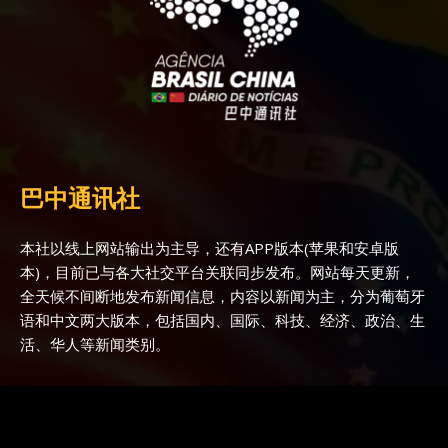
巴中通讯社
本社以线上网站输出为主导，还有APP版本(苹果和安卓版
本)，目前已与各大社交平台关联同步发布。网站每天更新，
全天候不间断地发布新闻信息，内容以新闻为主，分为葡萄牙
语和中文两大版本，包括国内、国际、科技、经济、政治、生
活、华人等新闻类别。