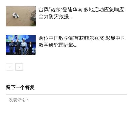
台风“诺尔”登陆华南 多地启动应急响应
全力防灾救援...
两位中国数学家首获菲尔兹奖 彰显中国
数学研究国际影...
留下一个答复