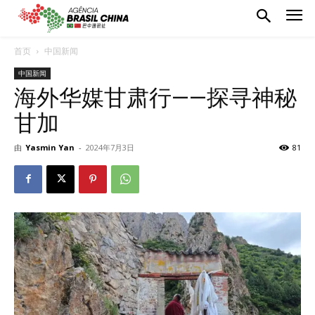
首页
中国新闻
中国新闻
海外华媒甘肃行——探寻神秘
甘加
由
Yasmin Yan
-
2024年7月3日
81