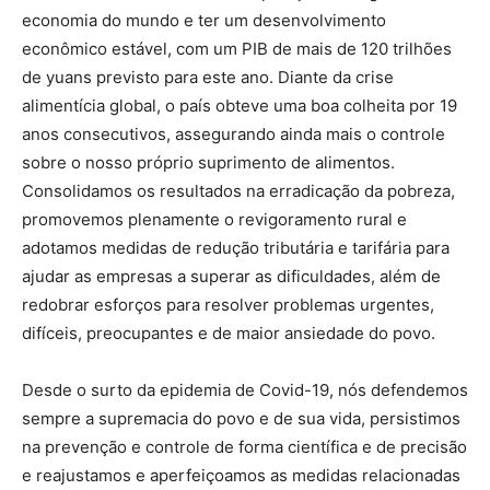
economia do mundo e ter um desenvolvimento
econômico estável, com um PIB de mais de 120 trilhões
de yuans previsto para este ano. Diante da crise
alimentícia global, o país obteve uma boa colheita por 19
anos consecutivos, assegurando ainda mais o controle
sobre o nosso próprio suprimento de alimentos.
Consolidamos os resultados na erradicação da pobreza,
promovemos plenamente o revigoramento rural e
adotamos medidas de redução tributária e tarifária para
ajudar as empresas a superar as dificuldades, além de
redobrar esforços para resolver problemas urgentes,
difíceis, preocupantes e de maior ansiedade do povo.
Desde o surto da epidemia de Covid-19, nós defendemos
sempre a supremacia do povo e de sua vida, persistimos
na prevenção e controle de forma científica e de precisão
e reajustamos e aperfeiçoamos as medidas relacionadas