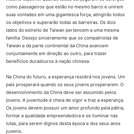
como passageiros que estão no mesmo barco e unirem
suas vontades em uma gigantesca força, atingirão todos
os objetivos e superarão todas as barreiras. Os dois
lados do estreito de Taiwan pertencem a uma mesma
família. Desejo sinceramente que os compatriotas de
Taiwan e da parte continental da China avancem
conjuntamente em direção ao outro, para trazer
benefícios duradouros à nação chinesa.
Na China do futuro, a esperança residirá nos jovens. Um
país prosperará quando os seus jovens prosperarem. O
desenvolvimento da China deve ser assumido pelos
jovens. A juventude é cheia de vigor e traz a esperança.
Os jovens devem possuir um amor profundo pela pátria,
formar a qualidade empreendedora e se iluminar nas
lutas, para serem dignos desta época e dos seus anos
juvenis.