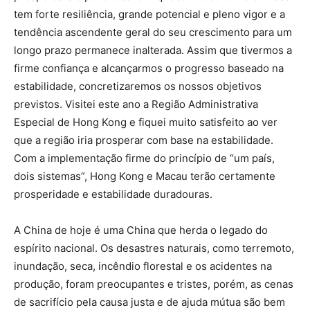
tem forte resiliência, grande potencial e pleno vigor e a
tendência ascendente geral do seu crescimento para um
longo prazo permanece inalterada. Assim que tivermos a
firme confiança e alcançarmos o progresso baseado na
estabilidade, concretizaremos os nossos objetivos
previstos. Visitei este ano a Região Administrativa
Especial de Hong Kong e fiquei muito satisfeito ao ver
que a região iria prosperar com base na estabilidade.
Com a implementação firme do princípio de “um país,
dois sistemas”, Hong Kong e Macau terão certamente
prosperidade e estabilidade duradouras.
A China de hoje é uma China que herda o legado do
espírito nacional. Os desastres naturais, como terremoto,
inundação, seca, incêndio florestal e os acidentes na
produção, foram preocupantes e tristes, porém, as cenas
de sacrifício pela causa justa e de ajuda mútua são bem