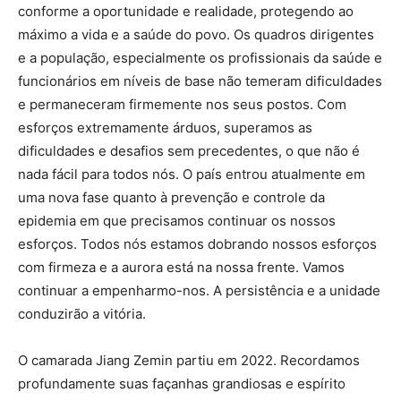
conforme a oportunidade e realidade, protegendo ao
máximo a vida e a saúde do povo. Os quadros dirigentes
e a população, especialmente os profissionais da saúde e
funcionários em níveis de base não temeram dificuldades
e permaneceram firmemente nos seus postos. Com
esforços extremamente árduos, superamos as
dificuldades e desafios sem precedentes, o que não é
nada fácil para todos nós. O país entrou atualmente em
uma nova fase quanto à prevenção e controle da
epidemia em que precisamos continuar os nossos
esforços. Todos nós estamos dobrando nossos esforços
com firmeza e a aurora está na nossa frente. Vamos
continuar a empenharmo-nos. A persistência e a unidade
conduzirão a vitória.
O camarada Jiang Zemin partiu em 2022. Recordamos
profundamente suas façanhas grandiosas e espírito