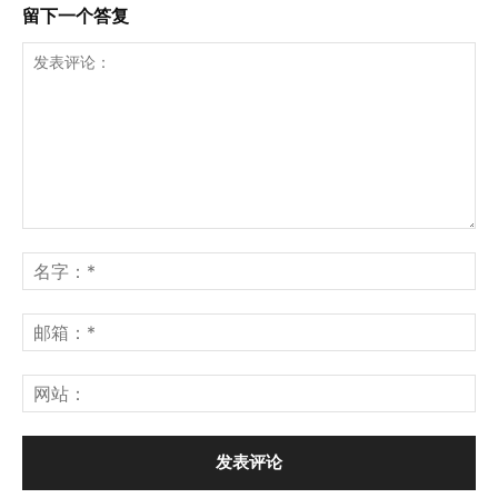
留下一个答复