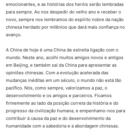
emocionantes, e as histórias dos heróis serão lembradas
para sempre. Ao nos despedir do velho ano e receber o
novo, sempre nos lembramos do espírito nobre da nação
chinesa herdado por milênios que dará mais confiança no
avanço.
A China de hoje é uma China de estreita ligação com o
mundo. Neste ano, acolhi muitos amigos novos e antigos
em Beijing, e também saí da China para apresentar as
opiniões chinesas. Com a evolução acelerada das
mudanças inéditas em um século, o mundo não está tão
pacífico. Nós, como sempre, valorizamos a paz, o
desenvolvimento e os amigos e parceiros. Ficamos
firmemente ao lado da posição correta da história e do
progresso da civilização humana, e empenhamo-nos para
contribuir à causa da paz e do desenvolvimento da
humanidade com a sabedoria e a abordagem chinesas.