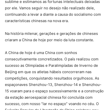
sublime e estimamos as fortunas intelectuais deixadas
por ele. Vamos seguir no desejo não realizado dele,
continuando a levar a diante a causa do socialismo com
características chinesas na nova era.
Na história milenar, gerações e gerações de chineses
criaram a China de hoje por meio da luta constante.
A China de hoje é uma China com sonhos
consecutivamente concretizados. O país realizou com
sucesso as Olimpíadas e Paralimpíadas de Inverno de
Beijing em que os atletas hábeis concorreram nas
competições, conquistando resultados orgulhosos. As
espaçonaves Shenzhou-13, Shenzhou-14 e Shenzhou-
15 voaram para o espaço sucessivamente e a construção
da estação aeroespacial chinesa foi concluída com
sucesso, com nosso “lar no espaço” voando no céu. O