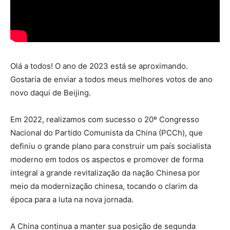
Olá a todos! O ano de 2023 está se aproximando.
Gostaria de enviar a todos meus melhores votos de ano
novo daqui de Beijing.
Em 2022, realizamos com sucesso o 20º Congresso
Nacional do Partido Comunista da China (PCCh), que
definiu o grande plano para construir um país socialista
moderno em todos os aspectos e promover de forma
integral a grande revitalização da nação Chinesa por
meio da modernização chinesa, tocando o clarim da
época para a luta na nova jornada.
A China continua a manter sua posição de segunda