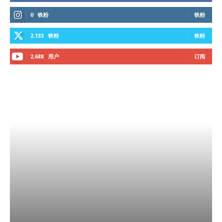
0
铁粉
铁粉
2,133
铁粉
铁粉
2,688
用户
订阅