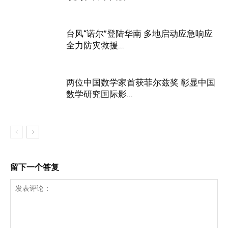
台风“诺尔”登陆华南 多地启动应急响应
全力防灾救援...
两位中国数学家首获菲尔兹奖 彰显中国
数学研究国际影...
留下一个答复