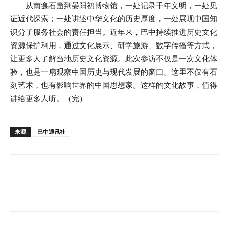
从南龛石窟到晏阳初博物馆，一处记录千年文明，一处见
证近代探索；一处讲述中华文化的历史厚度，一处展现中国知
识分子服务社会的责任担当。近年来，巴中持续推进历史文化
资源保护利用，通过文化展示、研学旅游、数字传播等方式，
让更多人了解当地历史文化资源。此次参访不仅是一次文化体
验，也是一扇观察中国历史与现代发展的窗口。这里不仅有石
刻艺术，也有影响世界的中国思想家。这样的文化故事，值得
讲给更多人听。（完）
来源
巴中通讯社