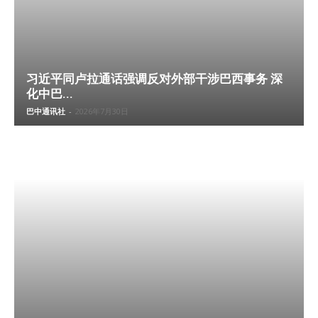
习近平同卢拉通话强调反对外部干涉巴西事务 深
化中巴...
巴中通讯社
-
2026年7月30日