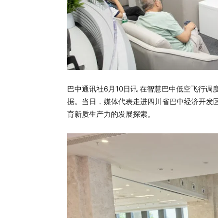
巴中通讯社6月10日讯 在智慧巴中低空飞行
据。当日，媒体代表走进四川省巴中经济开发
育新质生产力的发展探索。