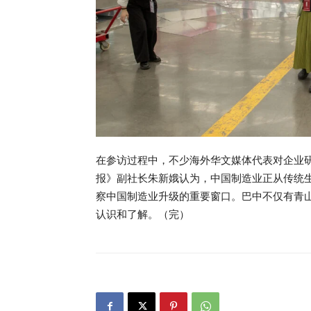
在参访过程中，不少海外华文媒体代表对企业
报》副社长朱新娥认为，中国制造业正从传统
察中国制造业升级的重要窗口。巴中不仅有青
认识和了解。（完）