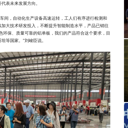
济代表未来发展方向。
车间，自动化生产设备高速运转，工人们有序进行检测和
续加大技术研发投入，不断提升智能制造水平，产品已销往
绿色环保、质量可靠的铝单板，我们的产品符合这个要求，目
坦等国家。”刘峻臣说。