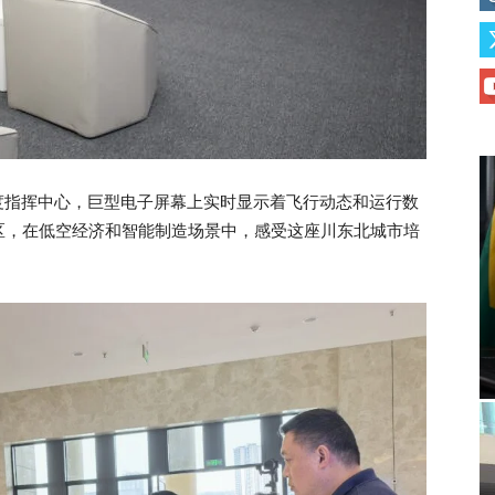
调度指挥中心，巨型电子屏幕上实时显示着飞行动态和运行数
区，在低空经济和智能制造场景中，感受这座川东北城市培