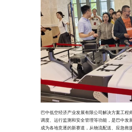
巴中低空经济产业发展有限公司解决方案工程
调度、运行监测和安全管理等功能，是巴中发
成为各地竞逐的新赛道，从物流配送、应急救