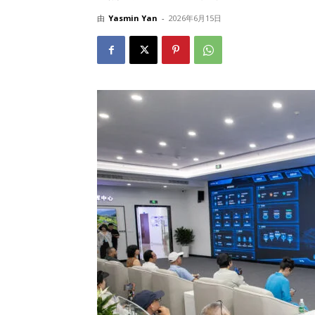
由
Yasmin Yan
-
2026年6月15日