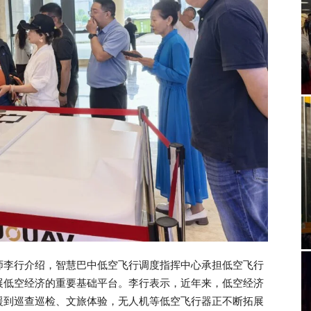
师李行介绍，智慧巴中低空飞行调度指挥中心承担低空飞行
展低空经济的重要基础平台。李行表示，近年来，低空经济
援到巡查巡检、文旅体验，无人机等低空飞行器正不断拓展