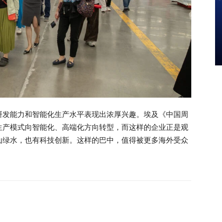
研发能力和智能化生产水平表现出浓厚兴趣。埃及《中国周
生产模式向智能化、高端化方向转型，而这样的企业正是观
山绿水，也有科技创新。这样的巴中，值得被更多海外受众