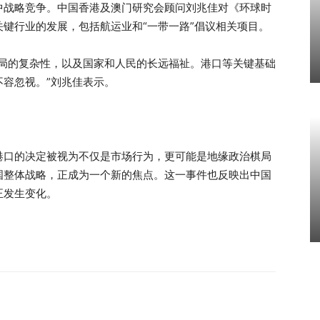
中战略竞争。中国香港及澳门研究会顾问刘兆佳对《环球时
键行业的发展，包括航运业和“一带一路”倡议相关项目。
格局的复杂性，以及国家和人民的长远福祉。港口等关键基础
容忽视。”刘兆佳表示。
港口的决定被视为不仅是市场行为，更可能是地缘政治棋局
国整体战略，正成为一个新的焦点。这一事件也反映出中国
正发生变化。