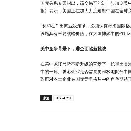
国际关系专家指出，该交易可能进一步加剧美
报》表示，美国正在加大力度遏制中国在全球关
“长和在作出商业决策前，必须认真考虑国际
设施具有重要战略价值，在大国博弈中的作用不
美中竞争背景下，港企面临新挑战
在美中紧张局势不断升级的背景下，长和出售
中的一环。香港企业是否需要更积极地配合中
政府对本土企业在国际竞争格局中的角色期待
来源
Brasil 247