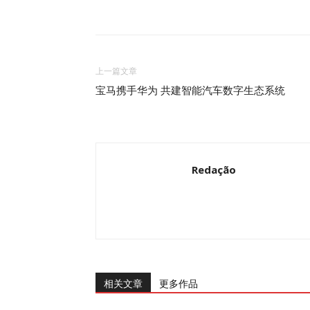
上一篇文章
宝马携手华为 共建智能汽车数字生态系统
Redação
相关文章
更多作品