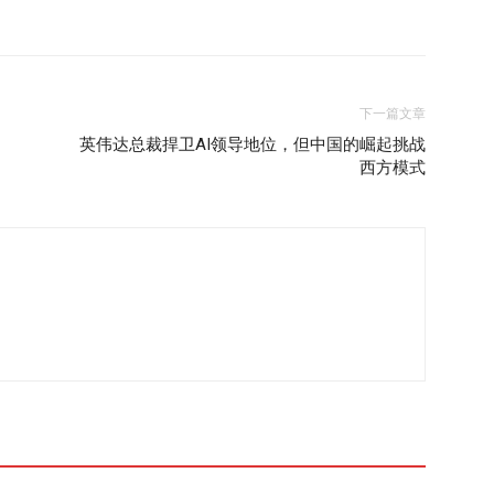
下一篇文章
英伟达总裁捍卫AI领导地位，但中国的崛起挑战
西方模式