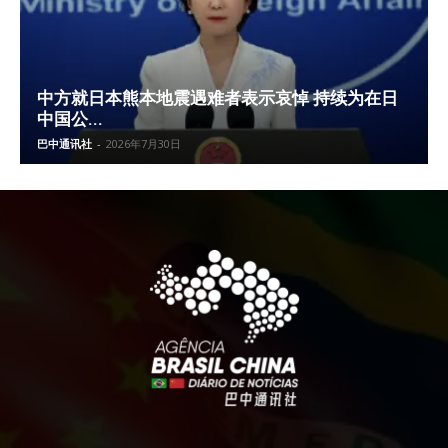
中方就日本熊本地震遇难者表示哀悼 持续为在日
中国公...
巴中通讯社
-
2026年7月30日