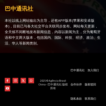
巴中通讯社
本社以线上网站输出为主导，还有APP版本(苹果和安卓版
本)，目前已与各大社交平台关联同步发布。网站每天更新，
全天候不间断地发布新闻信息，内容以新闻为主，分为葡萄牙
语和中文两大版本，包括国内、国际、科技、经济、政治、生
活、华人等新闻类别。
巴中通讯社
加入我们
2025 © Agência Brasil
合作伙伴
版权驳回
China - 巴中通讯社 版权
所有
隐私条款
联系我们