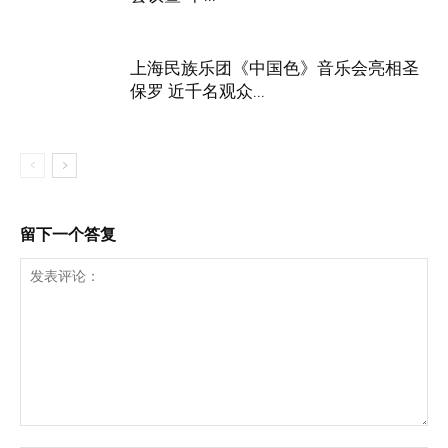
上海民族乐团《中国色》音乐会亮相圣
保罗 近千名观众...
留下一个答复