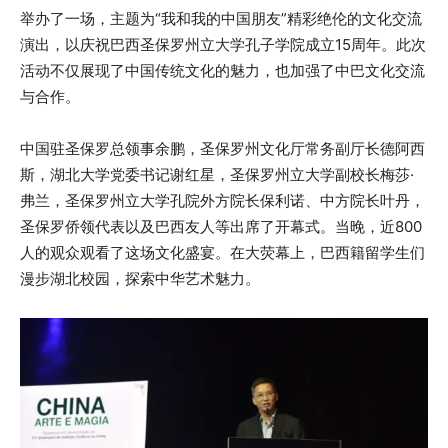
举办了一场，主题为“我和我的中国朋友”精彩绝伦的文化交流
演出，以庆祝巴西圣保罗州立大学孔子学院成立15周年。此次
活动不仅展现了中国传统文化的魅力，也加强了中巴文化交流
与合作。
中国驻圣保罗总领事余鹏，圣保罗州文化厅常务副厅长德阿西
斯，湖北大学党委书记谢红星，圣保罗州立大学副校长梅莎·
弗兰，圣保罗州立大学孔院外方院长保利诺、中方院长叶丹，
圣保罗侨领代表以及巴西友人等出席了开幕式。当晚，近800
人的观众观看了这场文化盛宴。在大荧幕上，巴西籍留学生们
漫步湖北校园，探索中华艺术魅力。