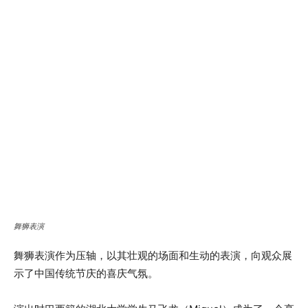
舞狮表演
舞狮表演作为压轴，以其壮观的场面和生动的表演，向观众展
示了中国传统节庆的喜庆气氛。