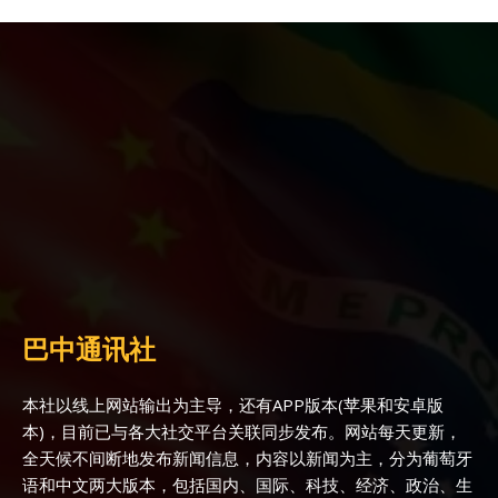
巴中通讯社
本社以线上网站输出为主导，还有APP版本(苹果和安卓版
本)，目前已与各大社交平台关联同步发布。网站每天更新，
全天候不间断地发布新闻信息，内容以新闻为主，分为葡萄牙
语和中文两大版本，包括国内、国际、科技、经济、政治、生