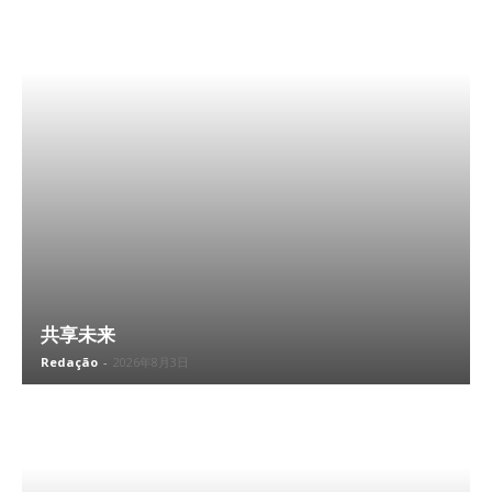
共享未来
Redação
-
2026年8月3日