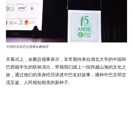
中国驻圣保罗总领事余鹏致辞
开幕式上，余鹏总领事表示，非常期待来自湖北大学的中国和
巴西籍学生的联袂演出，带领我们踏上一段跨越山海的文化之
旅，通过他们的亲身经历讲述中巴友好故事，播种中巴文明交
流互鉴、人民相知相亲的新种子。