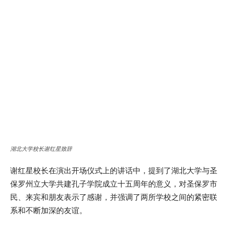
湖北大学校长谢红星致辞
谢红星校长在演出开场仪式上的讲话中，提到了湖北大学与圣
保罗州立大学共建孔子学院成立十五周年的意义，对圣保罗市
民、来宾和朋友表示了感谢，并强调了两所学校之间的紧密联
系和不断加深的友谊。