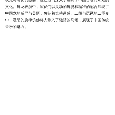
文化。舞龙表演中，演员们以灵动的舞姿和精准的配合展现了
中国龙的威严与美丽，象征着繁荣昌盛。二胡与琵琶的二重奏
中，激昂的旋律仿佛将人带入了驰骋的马场，展现了中国传统
音乐的魅力。