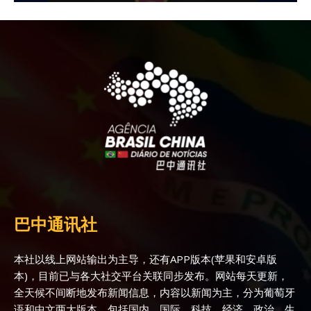
巴中通讯社
本社以线上网站输出为主导，还有APP版本(苹果和安卓版
本)，目前已与各大社交平台关联同步发布。网站每天更新，
全天候不间断地发布新闻信息，内容以新闻为主，分为葡萄牙
语和中文两大版本，包括国内、国际、科技、经济、政治、生