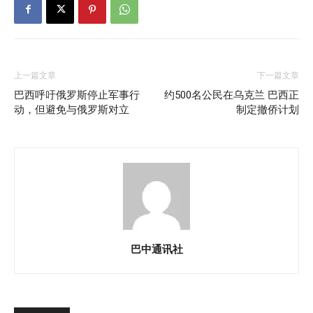
上一篇文章
下一篇文章
巴西呼吁俄罗斯停止军事行
约500名公民在乌克兰 巴西正
动，但避免与俄罗斯对立
制定撤侨计划
巴中通讯社