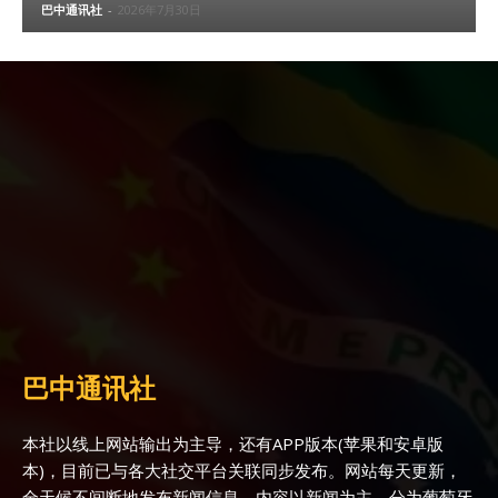
巴中通讯社
-
2026年7月30日
巴中通讯社
本社以线上网站输出为主导，还有APP版本(苹果和安卓版
本)，目前已与各大社交平台关联同步发布。网站每天更新，
全天候不间断地发布新闻信息，内容以新闻为主，分为葡萄牙