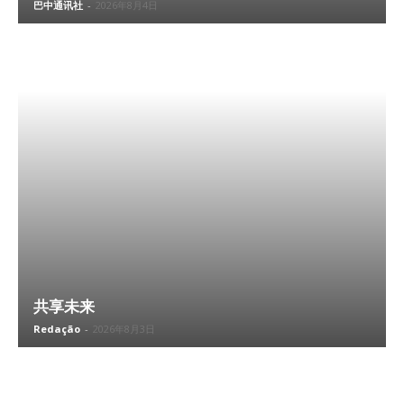
巴中通讯社
-
2026年8月4日
共享未来
Redação
-
2026年8月3日