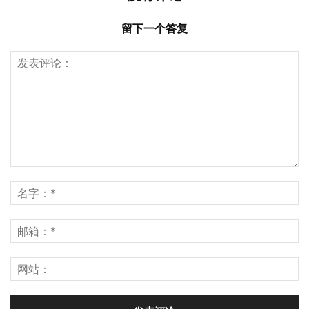
留下一个答复