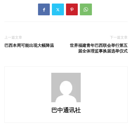
上一篇文章
下一篇文章
巴西本周可能出现大幅降温
世界福建青年巴西联会举行第五
届全体理监事换届选举仪式
巴中通讯社