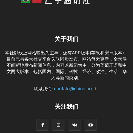
关于我们
本社以线上网站输出为主导，还有APP版本(苹果和安卓版本)，
目前已与各大社交平台关联同步发布。网站每天更新，全天候
不间断地发布新闻信息，内容以新闻为主，分为葡萄牙语和中
文两大版本，包括国内、国际、科技、经济、政治、生活、华
人等新闻类别。
联系我们:
contato@china.org.br
关注我们