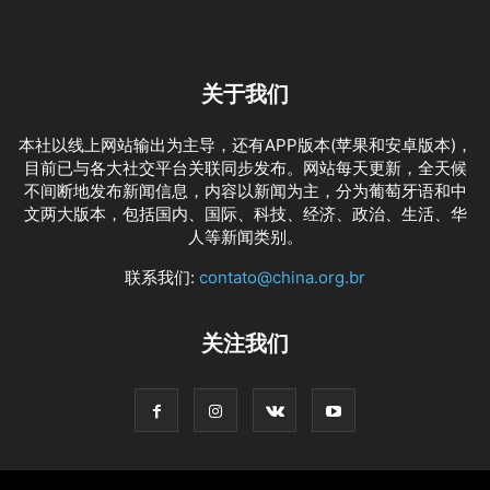
关于我们
本社以线上网站输出为主导，还有APP版本(苹果和安卓版本)，
目前已与各大社交平台关联同步发布。网站每天更新，全天候
不间断地发布新闻信息，内容以新闻为主，分为葡萄牙语和中
文两大版本，包括国内、国际、科技、经济、政治、生活、华
人等新闻类别。
联系我们:
contato@china.org.br
关注我们