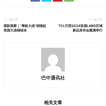
上一篇文章
下一篇文章
国际观察｜“筹款大战”硝烟起
TCL巴西2024首届LABG区域
美国大选钱味浓
新品发布会圆满举行
巴中通讯社
相关文章