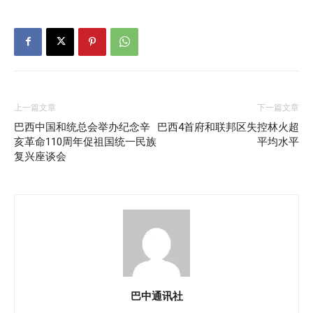
上一篇文章
下一篇文章
巴西中国和统总会举办纪念辛
巴西4首府和联邦区失控林火超
亥革命110周年促祖国统一民族
平均水平
复兴座谈会
巴中通讯社