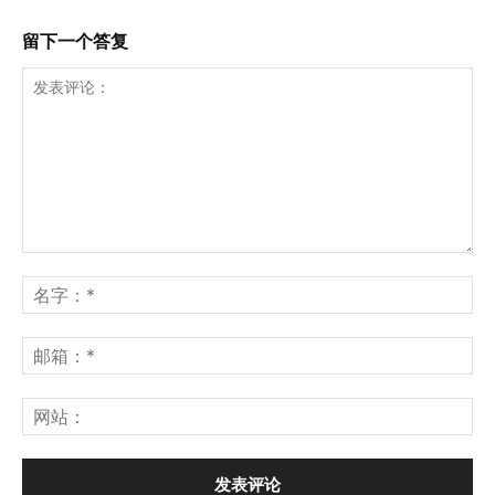
留下一个答复