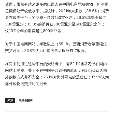
然而，虽然有越来越多的巴西人在中国电商网站购物，但消费
总额仍处于较低水平。据统计，2021年大多数（38.5%）消费
者在该类平台上的花费不超过150雷亚尔；26.5%花费不超过
300雷亚尔；15.8%的消费在300雷亚尔至600雷亚尔之间；
仅13%今年的消费超过800雷亚尔。
对于中国电商网站，半数以上（55.1%）巴西消费者希望缩短
交货时间，26.3%认为店铺的售后服务有待改善。
在尚未使用过这些平台的受访者中，有82.1%通常习惯在国内
网站上消费。关于不在中国平台购物的原因，有27.9%认为国
外购物方式并不安全；26.1%对海外网站缺乏信任；17.9%认为
海外购物的交货时间过长。
来源
南美侨报网