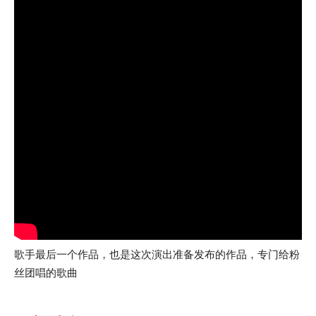
歌手最后一个作品，也是这次演出准备发布的作品，专门给粉
丝团唱的歌曲