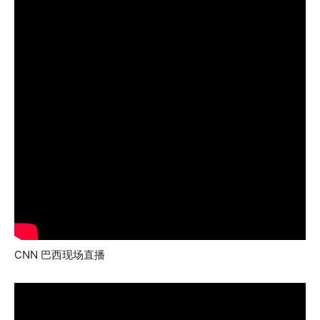
CNN 巴西现场直播