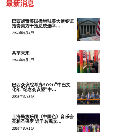
最新消息
巴西谴责美国撤销驻美大使签证
指责美方干预总统选举...
2026年8月4日
共享未来
2026年8月3日
巴西众议院举办2026“中巴文
化年”纪念会议暨“中...
2026年8月3日
上海民族乐团《中国色》音乐会
亮相圣保罗 近千名观众...
2026年8月1日