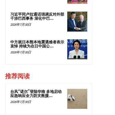
习近平同卢拉通话强调反对外部
干涉巴西事务 深化中巴...
2026年7月30日
中方就日本熊本地震遇难者表示
哀悼 持续为在日中国公...
2026年7月30日
推荐阅读
台风“诺尔”登陆华南 多地启动
应急响应全力防灾救援...
2026年7月30日