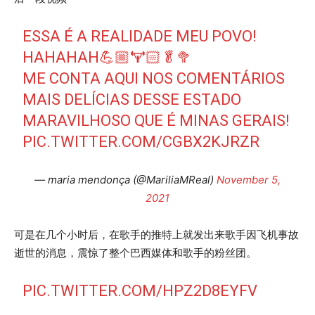
ESSA É A REALIDADE MEU POVO!
HAHAHAH💪🏼🏋🏻🥬🥦
ME CONTA AQUI NOS COMENTÁRIOS
MAIS DELÍCIAS DESSE ESTADO
MARAVILHOSO QUE É MINAS GERAIS!
PIC.TWITTER.COM/CGBX2KJRZR
— maria mendonça (@MariliaMReal)
November 5,
2021
可是在几个小时后，在歌手的推特上就发出来歌手因飞机事故
逝世的消息，震惊了整个巴西媒体和歌手的粉丝团。
PIC.TWITTER.COM/HPZ2D8EYFV