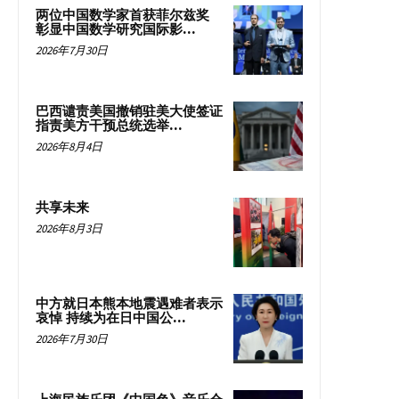
两位中国数学家首获菲尔兹奖
彰显中国数学研究国际影...
2026年7月30日
巴西谴责美国撤销驻美大使签证
指责美方干预总统选举...
2026年8月4日
共享未来
2026年8月3日
中方就日本熊本地震遇难者表示
哀悼 持续为在日中国公...
2026年7月30日