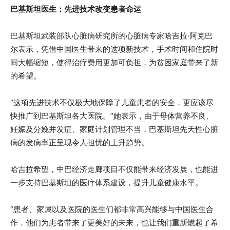
巴基斯坦医生：先进技术改变患者命运
巴基斯坦武装部队心脏病研究所的心脏病专家哈吉拉·阿克巴
尔表示，凭借中国医生带来的这项新技术，手术时间和住院时
间大幅缩短，使得治疗费用更加可负担，为贫困家庭带来了新
的希望。
“这项先进技术不仅极大地保障了儿童患者的安全，更应该尽
快推广到巴基斯坦各大医院。”她表示，由于母体营养不良、
妊娠及分娩并发症、家庭计划管理不当，巴基斯坦先天性心脏
病的发病率正呈现令人担忧的上升趋势。
哈吉拉希望，中巴经济走廊项目不仅能带来经济发展，也能进
一步支持巴基斯坦的医疗体系建设，提升儿童健康水平。
“患者、家属以及医院的医生们都非常高兴能够与中国医生合
作，他们为患者带来了更美好的未来，也让我们重新燃起了希