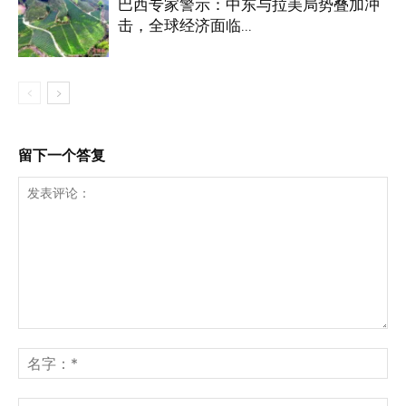
巴西专家警示：中东与拉美局势叠加冲
击，全球经济面临...
留下一个答复