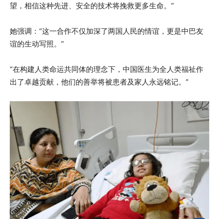
望，相信这种先进、安全的技术将挽救更多生命。”
她强调：“这一合作不仅加深了两国人民的情谊，更是中巴友
谊的生动写照。”
“在构建人类命运共同体的理念下，中国医生为全人类福祉作
出了卓越贡献，他们的善举将被患者及家人永远铭记。”