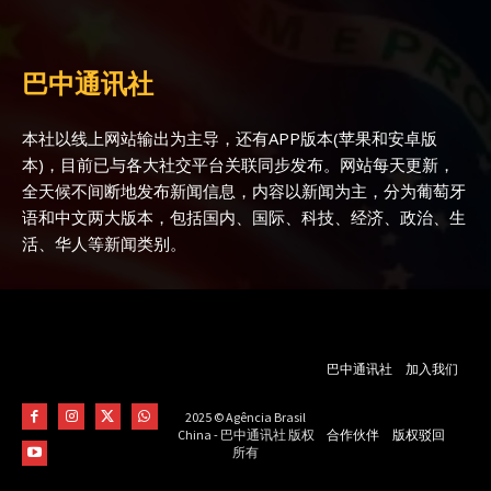
巴中通讯社
本社以线上网站输出为主导，还有APP版本(苹果和安卓版
本)，目前已与各大社交平台关联同步发布。网站每天更新，
全天候不间断地发布新闻信息，内容以新闻为主，分为葡萄牙
语和中文两大版本，包括国内、国际、科技、经济、政治、生
活、华人等新闻类别。
巴中通讯社
加入我们
2025 © Agência Brasil
合作伙伴
版权驳回
China - 巴中通讯社 版权
所有