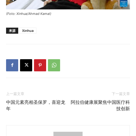
(Foto: Xinhua/Ahmad Kamal)
来源
Xinhua
上一篇文章
下一篇文章
中国元素亮相圣保罗，喜迎龙
阿拉伯健康展聚焦中国医疗科
年
技创新