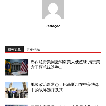
Redação
相关文章
更多作品
巴西谴责美国撤销驻美大使签证 指责美
方干预总统选举...
地缘政治新常态：巴基斯坦在中美博弈
中的战略选择及其...