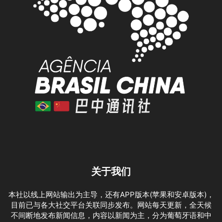
关于我们
本社以线上网站输出为主导，还有APP版本(苹果和安卓版本)，
目前已与各大社交平台关联同步发布。网站每天更新，全天候
不间断地发布新闻信息，内容以新闻为主，分为葡萄牙语和中