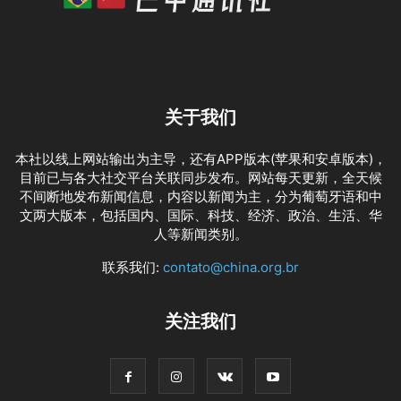
关于我们
本社以线上网站输出为主导，还有APP版本(苹果和安卓版本)，
目前已与各大社交平台关联同步发布。网站每天更新，全天候
不间断地发布新闻信息，内容以新闻为主，分为葡萄牙语和中
文两大版本，包括国内、国际、科技、经济、政治、生活、华
人等新闻类别。
联系我们:
contato@china.org.br
关注我们