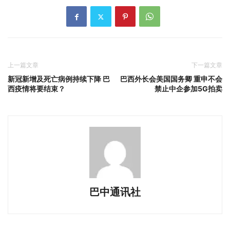
上一篇文章
下一篇文章
新冠新增及死亡病例持续下降 巴
巴西外长会美国国务卿 重申不会
西疫情将要结束？
禁止中企参加5G拍卖
巴中通讯社