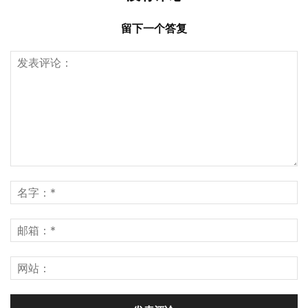
留下一个答复