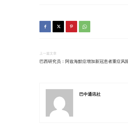
上一篇文章
巴西研究员：阿兹海默症增加新冠患者重症风
巴中通讯社