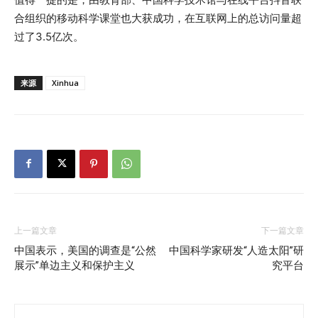
合组织的移动科学课堂也大获成功，在互联网上的总访问量超
过了3.5亿次。
来源
Xinhua
上一篇文章
下一篇文章
中国表示，美国的调查是“公然
中国科学家研发“人造太阳”研
展示”单边主义和保护主义
究平台