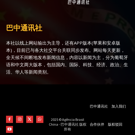
巴中通讯社
本社以线上网站输出为主导，还有APP版本(苹果和安卓版
本)，目前已与各大社交平台关联同步发布。网站每天更新，
全天候不间断地发布新闻信息，内容以新闻为主，分为葡萄牙
语和中文两大版本，包括国内、国际、科技、经济、政治、生
活、华人等新闻类别。
巴中通讯社
加入我们
2025 © Agência Brasil
合作伙伴
版权驳回
China - 巴中通讯社 版权
所有