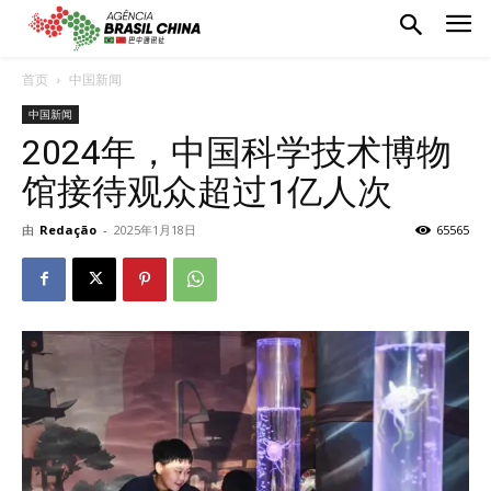
首页
中国新闻
中国新闻
2024年，中国科学技术博物
馆接待观众超过1亿人次
由
Redação
-
2025年1月18日
65565