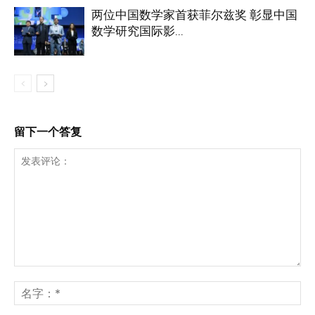
两位中国数学家首获菲尔兹奖 彰显中国
数学研究国际影...
留下一个答复