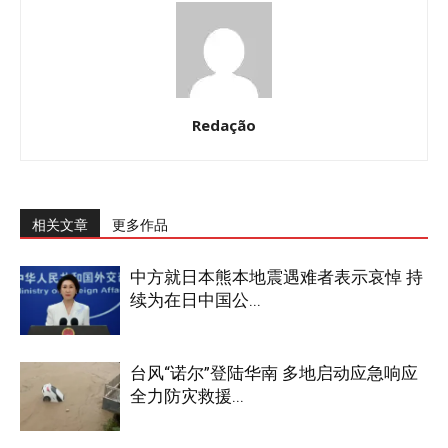
Redação
相关文章
更多作品
中方就日本熊本地震遇难者表示哀悼 持
续为在日中国公...
台风“诺尔”登陆华南 多地启动应急响应
全力防灾救援...