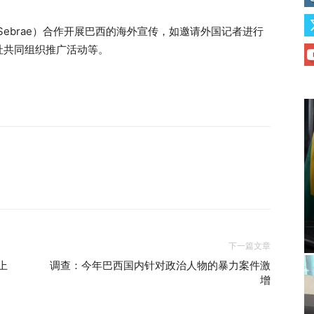
（Sebrae）合作开展巴西的海外宣传，如邀请外国记者进行
社共同组织推广活动等。
下一篇文章
上
调查：今年巴西国内针对政治人物的暴力案件激
增