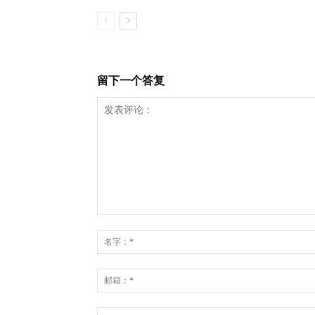
留下一个答复