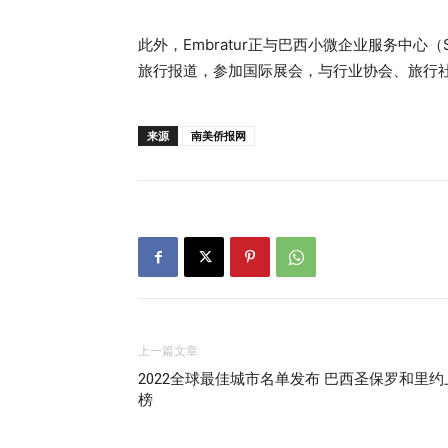
此外，Embratur正与巴西小微企业服务中心
旅行报道，参加国际展会，与行业协会、旅行
来源
南美侨报网
上一篇文章
2022全球最佳城市名单发布 巴西圣保罗和里约
榜