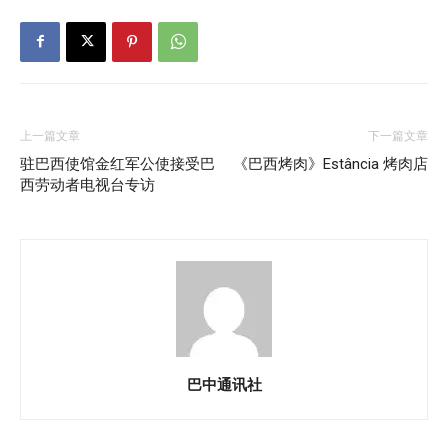
上一篇文章
下一篇文章
驻巴西使馆金红军公使接受巴
《巴西烤肉》Estância 烤肉店
西劳动者电视台专访
巴中通讯社