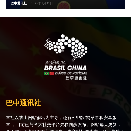
巴中通讯社
-
2026年7月30日
巴中通讯社
本社以线上网站输出为主导，还有APP版本(苹果和安卓版
本)，目前已与各大社交平台关联同步发布。网站每天更新，