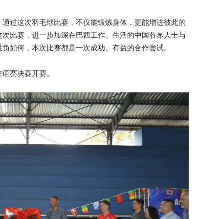
，通过这次羽毛球比赛，不仅能锻炼身体，更能增进彼此的
这次比赛，进一步加深在巴西工作、生活的中国各界人士与
胜负如何，本次比赛都是一次成功、有益的合作尝试。
友谊赛决赛开赛。