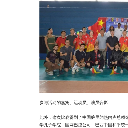
参与活动的嘉宾、运动员、演员合影
此外，这次比赛得到了中国驻里约热内卢总领
学孔子学院、国网巴控公司、巴西中国和平统一