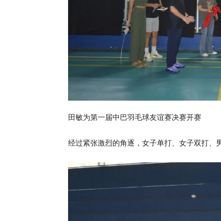
田敏为第一届中巴羽毛球友谊赛决赛开赛
经过紧张激烈的角逐，女子单打、女子双打、