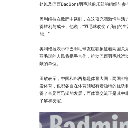
处以及巴西BadBons羽毛球俱乐部的组织与参
奥利维拉在致辞中谈到，在这项充满激情与活
得胜利与成长。他说：“羽毛球改变了我们的
能。”
奥利维拉表示中巴羽毛球友谊赛象征着两国关
羽毛球的人民将携手合作，推动巴西羽毛球运
献的单位。
田敏表示，中国和巴西都是体育大国，两国都
爱体育，也都各自在体育领域有着独特的优势和
得了长足而迅猛的发展，而体育交流正是其中
了解和友谊。