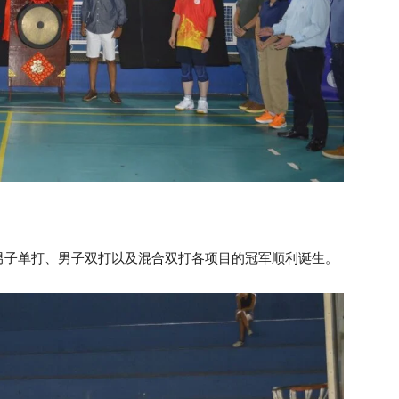
男子单打、男子双打以及混合双打各项目的冠军顺利诞生。