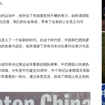
与。
力的运动中，他学会了凭借着坚持不懈的努力，始终渴望取
生活态度，我们的社会角色，带来了全新的人生意义与可
系进入了一个崭新的时代。在这个时代里，中国和巴西热爱
动的发展与进步。他并感谢了所有为本次比赛付出努力与贡
曾成功举办过奥运会等重要的国际赛事。中巴两国人民都热
强项。今年是中巴建交50周年，半个世纪以来两国关系取
非常重要的一部分。通过体育交流，加深了两国人民之间的