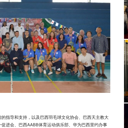
馆的指导和支持，以及巴西羽毛球文化协会、巴西天主教大
促进会、巴西AABB体育运动俱乐部、华为巴西里约办事