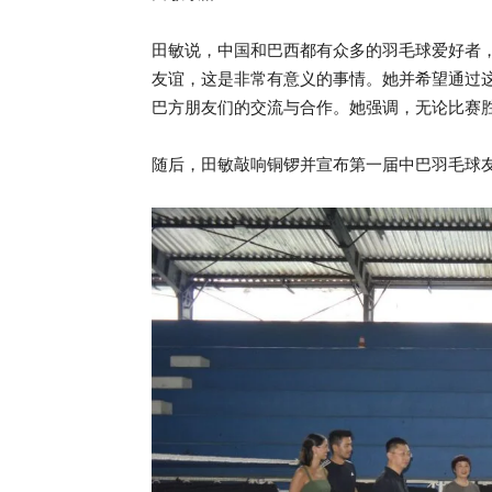
田敏说，中国和巴西都有众多的羽毛球爱好者
友谊，这是非常有意义的事情。她并希望通过
巴方朋友们的交流与合作。她强调，无论比赛
随后，田敏敲响铜锣并宣布第一届中巴羽毛球