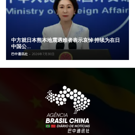
中方就日本熊本地震遇难者表示哀悼 持续为在日
中国公...
巴中通讯社
-
2026年7月30日