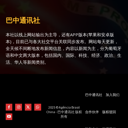
巴中通讯社
本社以线上网站输出为主导，还有APP版本(苹果和安卓版
本)，目前已与各大社交平台关联同步发布。网站每天更新，
全天候不间断地发布新闻信息，内容以新闻为主，分为葡萄牙
语和中文两大版本，包括国内、国际、科技、经济、政治、生
活、华人等新闻类别。
巴中通讯社
加入我们
2025 © Agência Brasil
合作伙伴
版权驳回
China - 巴中通讯社 版权
所有