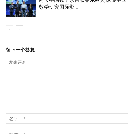
数学研究国际影...
留下一个答复