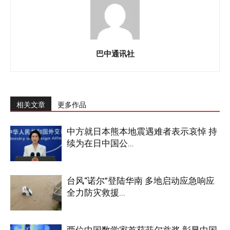
巴中通讯社
相关文章
更多作品
中方就日本熊本地震遇难者表示哀悼 持
续为在日中国公...
台风“诺尔”登陆华南 多地启动应急响应
全力防灾救援...
两位中国数学家首获菲尔兹奖 彰显中国