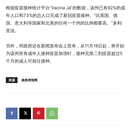
根据疫苗接种统计平台“Vacina Já”的数据，该州已有92%的成
年人口和73%的总人口完成了新冠疫苗接种。“比英国、德
国、意大利等国家和北美的任何一个州的比例都要高。”多利
亚说。
另外，州政府还在新闻发布会上宣布，从11月18日起，将开始
为该州所有成年人接种疫苗加强针，接种完第二剂疫苗超过5
个月的成人可前往接种。
来源
南美侨报网