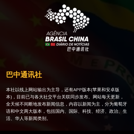
巴中通讯社
本社以线上网站输出为主导，还有APP版本(苹果和安卓版
本)，目前已与各大社交平台关联同步发布。网站每天更新，
全天候不间断地发布新闻信息，内容以新闻为主，分为葡萄牙
语和中文两大版本，包括国内、国际、科技、经济、政治、生
活、华人等新闻类别。