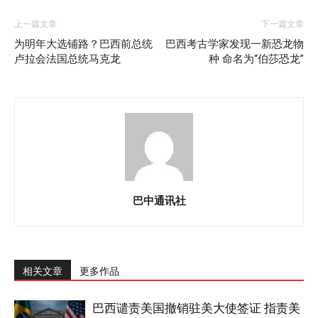
上一篇文章
下一篇文章
为明年大选铺路？巴西前总统
巴西考古学家发现一新恐龙物
卢拉会法国总统马克龙
种 命名为“伯莎恐龙”
巴中通讯社
相关文章
更多作品
巴西谴责美国撤销驻美大使签证 指责美