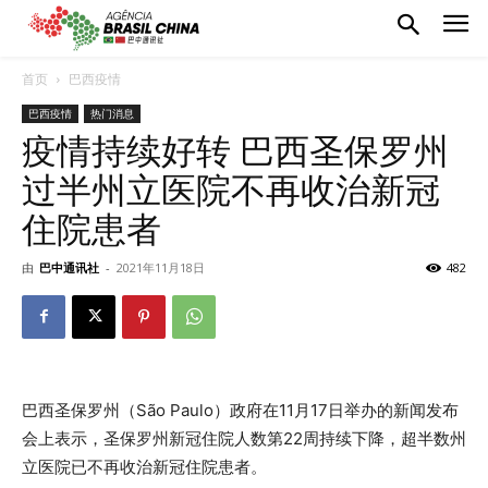
首页
巴西疫情
巴西疫情
热门消息
疫情持续好转 巴西圣保罗州
过半州立医院不再收治新冠
住院患者
由
巴中通讯社
-
2021年11月18日
482
巴西圣保罗州（São Paulo）政府在11月17日举办的新闻发布
会上表示，圣保罗州新冠住院人数第22周持续下降，超半数州
立医院已不再收治新冠住院患者。