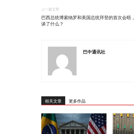
上一篇文章
巴西总统博索纳罗和美国总统拜登的首次会晤
谈了什么？
巴中通讯社
相关文章
更多作品