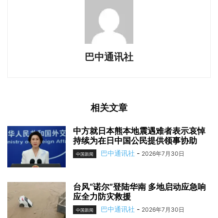
巴中通讯社
相关文章
中方就日本熊本地震遇难者表示哀悼
持续为在日中国公民提供领事协助
巴中通讯社
-
2026年7月30日
中国新闻
台风“诺尔”登陆华南 多地启动应急响
应全力防灾救援
巴中通讯社
-
2026年7月30日
中国新闻