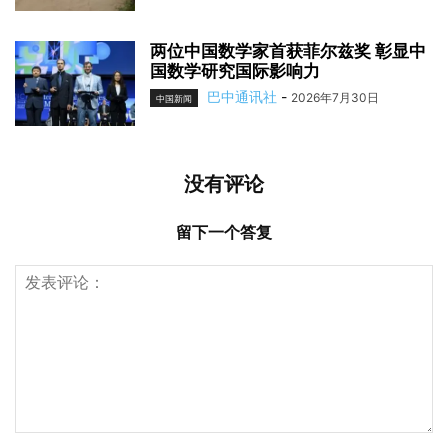
两位中国数学家首获菲尔兹奖 彰显中
国数学研究国际影响力
巴中通讯社
-
2026年7月30日
中国新闻
没有评论
留下一个答复