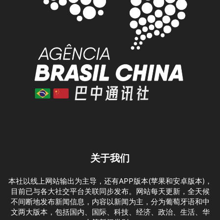
关于我们
本社以线上网站输出为主导，还有APP版本(苹果和安卓版本)，
目前已与各大社交平台关联同步发布。网站每天更新，全天候
不间断地发布新闻信息，内容以新闻为主，分为葡萄牙语和中
文两大版本，包括国内、国际、科技、经济、政治、生活、华