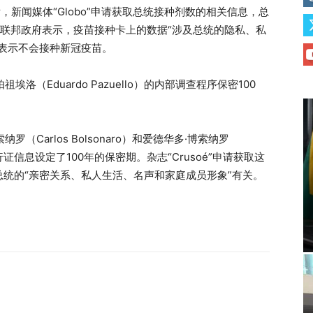
，新闻媒体“Globo”申请获取总统接种剂数的相关信息，总
。联邦政府表示，疫苗接种卡上的数据“涉及总统的隐私、私
表示不会接种新冠疫苗。
洛（Eduardo Pazuello）的内部调查程序保密100
（Carlos Bolsonaro）和爱德华多·博索纳罗
府通行证信息设定了100年的保密期。杂志“Crusoé”申请获取这
统的“亲密关系、私人生活、名声和家庭成员形象”有关。