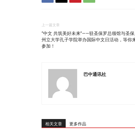
上一篇文章
“中文 共筑美好未来”——驻圣保罗总领馆与圣保
州立大学孔子学院举办国际中文日活动，等你
参加！
巴中通讯社
相关文章
更多作品