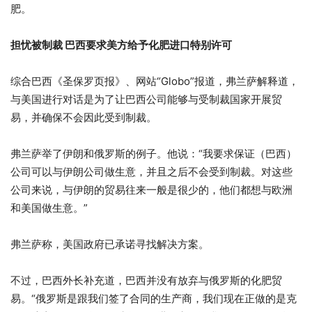
肥。
担忧被制裁 巴西要求美方给予化肥进口特别许可
综合巴西《圣保罗页报》、网站“Globo”报道，弗兰萨解释道，
与美国进行对话是为了让巴西公司能够与受制裁国家开展贸
易，并确保不会因此受到制裁。
弗兰萨举了伊朗和俄罗斯的例子。他说：“我要求保证（巴西）
公司可以与伊朗公司做生意，并且之后不会受到制裁。对这些
公司来说，与伊朗的贸易往来一般是很少的，他们都想与欧洲
和美国做生意。”
弗兰萨称，美国政府已承诺寻找解决方案。
不过，巴西外长补充道，巴西并没有放弃与俄罗斯的化肥贸
易。“俄罗斯是跟我们签了合同的生产商，我们现在正做的是克