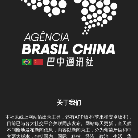
关于我们
本社以线上网站输出为主导，还有APP版本(苹果和安卓版本)，
目前已与各大社交平台关联同步发布。网站每天更新，全天候
不间断地发布新闻信息，内容以新闻为主，分为葡萄牙语和中
文两大版本，包括国内、国际、科技、经济、政治、生活、华